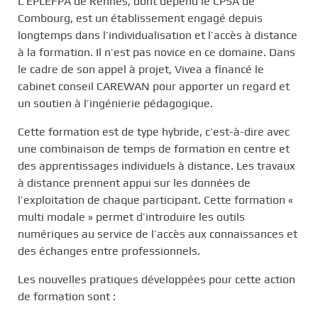
L’EPLEFPA de Rennes, dont dépend le CPSA de
Combourg, est un établissement engagé depuis
longtemps dans l’individualisation et l’accès à distance
à la formation. Il n’est pas novice en ce domaine. Dans
le cadre de son appel à projet, Vivea a financé le
cabinet conseil CAREWAN pour apporter un regard et
un soutien à l’ingénierie pédagogique.
Cette formation est de type hybride, c’est-à-dire avec
une combinaison de temps de formation en centre et
des apprentissages individuels à distance. Les travaux
à distance prennent appui sur les données de
l’exploitation de chaque participant. Cette formation «
multi modale » permet d’introduire les outils
numériques au service de l’accès aux connaissances et
des échanges entre professionnels.
Les nouvelles pratiques développées pour cette action
de formation sont :