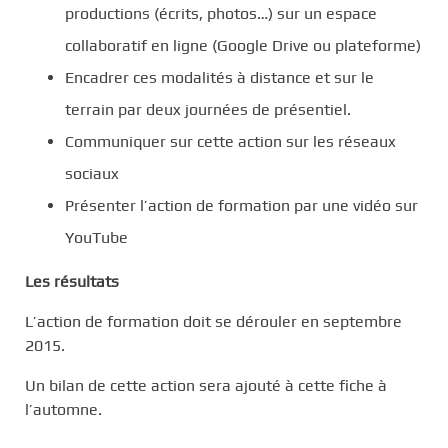
productions (écrits, photos…) sur un espace
collaboratif en ligne (Google Drive ou plateforme)
Encadrer ces modalités à distance et sur le
terrain par deux journées de présentiel.
Communiquer sur cette action sur les réseaux
sociaux
Présenter l’action de formation par une vidéo sur
YouTube
Les résultats
L’action de formation doit se dérouler en septembre
2015.
Un bilan de cette action sera ajouté à cette fiche à
l’automne.