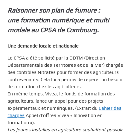
Raisonner son plan de fumure :
une formation numérique et multi
modale au CPSA de Combourg.
Une demande locale et nationale
Le CPSA a été sollicité par la DDTM (Direction
Départementale des Territoires et de la Mer) chargée
des contrôles Nitrates pour former des agriculteurs
contrevenants. Cela lui a permis de repérer un besoin
de formation chez les agriculteurs.
En même temps, Vivea, le fonds de formation des
agriculteurs, lance un appel pour des projets
expérimentaux et numériques. (Extrait du
Cahier des
charges
Appel d’offres Vivea « Innovation en
formation »).
Les jeunes installés en agriculture souhaitent pouvoir