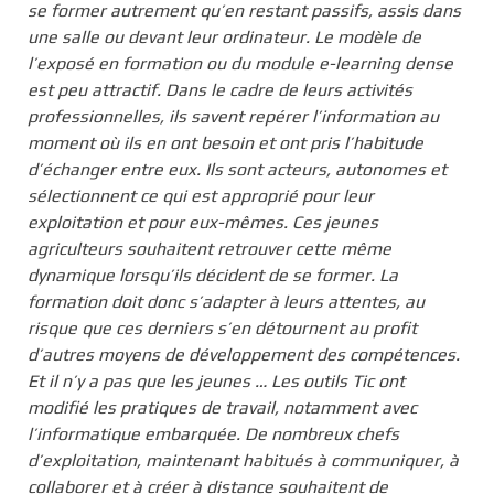
se former autrement qu’en restant passifs, assis dans
une salle ou devant leur ordinateur. Le modèle de
l’exposé en formation ou du module e-learning dense
est peu attractif. Dans le cadre de leurs activités
professionnelles, ils savent repérer l’information au
moment où ils en ont besoin et ont pris l’habitude
d’échanger entre eux. Ils sont acteurs, autonomes et
sélectionnent ce qui est approprié pour leur
exploitation et pour eux-mêmes. Ces jeunes
agriculteurs souhaitent retrouver cette même
dynamique lorsqu’ils décident de se former. La
formation doit donc s’adapter à leurs attentes, au
risque que ces derniers s’en détournent au profit
d’autres moyens de développement des compétences.
Et il n’y a pas que les jeunes … Les outils Tic ont
modifié les pratiques de travail, notamment avec
l’informatique embarquée. De nombreux chefs
d’exploitation, maintenant habitués à communiquer, à
collaborer et à créer à distance souhaitent de