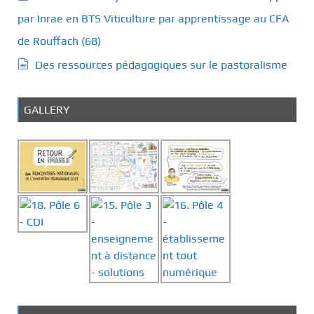
par Inrae en BTS Viticulture par apprentissage au CFA
de Rouffach (68)
Des ressources pédagogiques sur le pastoralisme
GALLERY