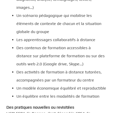
images…)
Un scénario pédagogique qui mobilise les
éléments de contexte de chacun et la situation
globale du groupe
Les apprentissages collaboratifs à distance
Des contenus de formation accessibles à
distance sur plateforme de formation ou sur des
outils web 2.0 (Google drive, Skype…)
Des activités de formation à distance tutorées,
accompagnées par un formateur du centre
Un modèle économique équilibré et reproductible
Un équilibre entre les modalités de formation
Des pratiques nouvelles ou revisitées