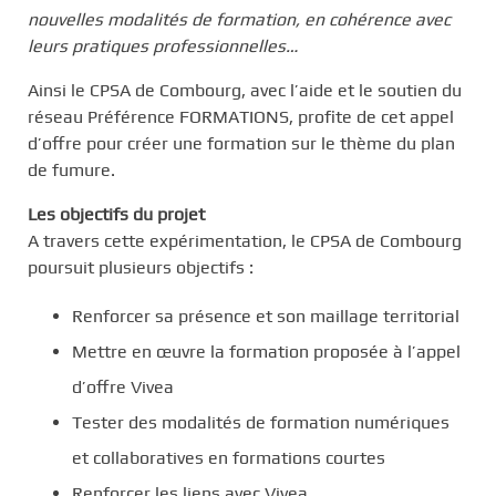
nouvelles modalités de formation, en cohérence avec
leurs pratiques professionnelles…
Ainsi le CPSA de Combourg, avec l’aide et le soutien du
réseau Préférence FORMATIONS, profite de cet appel
d’offre pour créer une formation sur le thème du plan
de fumure.
Les objectifs du projet
A travers cette expérimentation, le CPSA de Combourg
poursuit plusieurs objectifs :
Renforcer sa présence et son maillage territorial
Mettre en œuvre la formation proposée à l’appel
d’offre Vivea
Tester des modalités de formation numériques
et collaboratives en formations courtes
Renforcer les liens avec Vivea