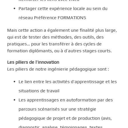
Partager cette expérience locale au sein du
réseau Préférence FORMATIONS
Mais cette action a également une finalité plus large,
qui est de tester des méthodes, des outils, des
pratiques… pour les transférer à des cycles de
formation diplômants, ou à d’autres stages courts.
Les piliers de l’innovation
Les piliers de notre ingénierie pédagogique sont :
Le lien entre les activités d’apprentissage et les
situations de travail
Les apprentissages en autoformation par des
parcours scénarisés sur une stratégie
pédagogique de projet et de production (avis,
diagnostic, analyse, témoignages, textes,