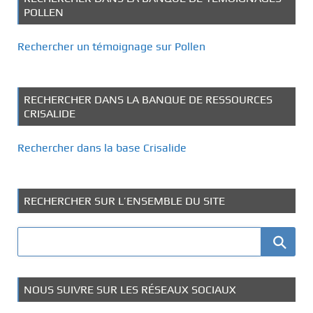
POLLEN
Rechercher un témoignage sur Pollen
RECHERCHER DANS LA BANQUE DE RESSOURCES
CRISALIDE
Rechercher dans la base Crisalide
RECHERCHER SUR L’ENSEMBLE DU SITE
NOUS SUIVRE SUR LES RÉSEAUX SOCIAUX