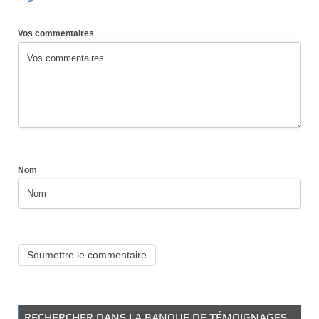
Vos commentaires
Nom
RECHERCHER DANS LA BANQUE DE TÉMOIGNAGES