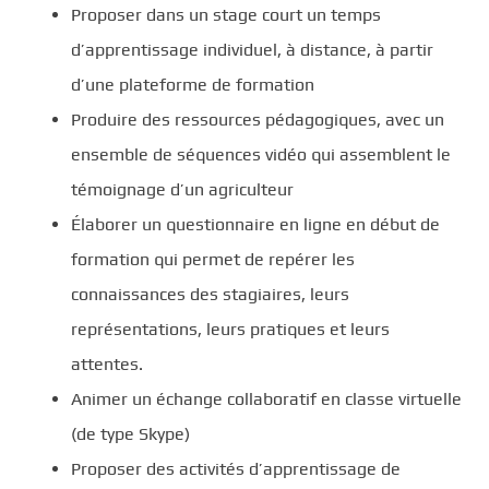
Proposer dans un stage court un temps
d’apprentissage individuel, à distance, à partir
d’une plateforme de formation
Produire des ressources pédagogiques, avec un
ensemble de séquences vidéo qui assemblent le
témoignage d’un agriculteur
Élaborer un questionnaire en ligne en début de
formation qui permet de repérer les
connaissances des stagiaires, leurs
représentations, leurs pratiques et leurs
attentes.
Animer un échange collaboratif en classe virtuelle
(de type Skype)
Proposer des activités d’apprentissage de