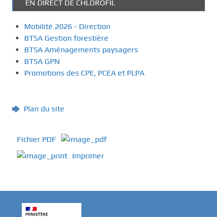
EN DIRECT DE CHLOROFIL
Mobilité 2026 - Direction
BTSA Gestion forestière
BTSA Aménagements paysagers
BTSA GPN
Promotions des CPE, PCEA et PLPA
Plan du site
Fichier PDF
Imprimer