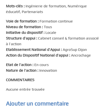
Mots-clés :
Ingénierie de formation, Numérique
éducatif, Partenariats
Voie de formation :
Formation continue
Niveau de formation :
Tous
Initiative du dispositif :
Locale
Structure d’appui :
Cabinet conseil & formation associé
à l’action
Etablissement National d’Appui :
AgroSup Dijon
Action du Dispositif National d’appui :
Ancrochage
Etat de l’action :
En cours
Nature de l’action :
Innovation
COMMENTAIRES
Aucune entrée trouvée
Ajouter un commentaire