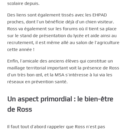
scolaire depuis.
Des liens sont également tissés avec les EHPAD
proches, dont l’un bénéficie déjà d’un chien visiteur.
Ross va également sur les forums où il tient sa place
sur le stand de présentation du lycée et aide ainsi au
recrutement, il est même allé au salon de l’agriculture
cette année !
Enfin, l’amicale des anciens élèves qui constitue un
maillage territorial important voit la présence de Ross
d’un très bon œil, et la MSA s’intéresse à lui via les
réseaux en prévention santé.
Un aspect primordial : le bien-être
de Ross
Il faut tout d’abord rappeler que Ross n’est pas