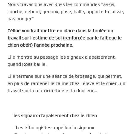
Nous travaillons avec Ross les commandes “assis,
couché, debout, genoux, pose, balle, apporte ta laisse,
pas bouger”
Céline voudrait mettre en place dans la foulée un
travail sur l’estime de soi (renforcée par le fait que le
chien obéit) l’année prochaine.
Elle montre au passage les signaux d’apaisement,
quand Ross baille.
Elle termine sur une séance de brossage, qui permet,
en plus de ramener le calme chez l’élève et le chien, un
travail sur la motricité fine et la douceur…
les signaux d’apaisement chez le chien
. Les éthologistes appellent « signaux