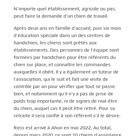
N’importe quel établissement, agricole ou pas,
peut faire la demande d’un chien de travail.
Après deux ans en famille d’accueil, puis six mois
d’éducation spéciale dans un des centres de
handichien, les chiens sont prêtés aux
établissements. Des personnes de l’équipe sont
formées par handichien pour être référents du
chien sur place, et connaître les commandes
auxquelles il obéit. Il y a également un tuteur de
l’association, qui le suit et fait une visite de
contrôle par an pour vérifier que tout se passe
bien, et notamment qu’il n’y a pas de prise de
poids trop importante, ni de signes de mal-être
du chien, auquel cas il peut être retiré. Pour sa
retraite il sera confié à son référent s’il le désire.
Ross est arrivé à Ahun en mai 2022, Au total,
depuis mars 2020, ce sont 10 chiens d’assistance