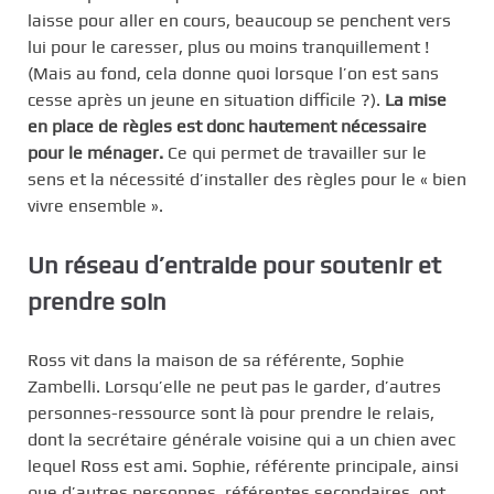
laisse pour aller en cours, beaucoup se penchent vers
lui pour le caresser, plus ou moins tranquillement !
(Mais au fond, cela donne quoi lorsque l’on est sans
cesse après un jeune en situation difficile ?).
La mise
en place de règles est donc hautement nécessaire
pour le ménager.
Ce qui permet de travailler sur le
sens et la nécessité d’installer des règles pour le « bien
vivre ensemble ».
Un réseau d’entraide pour soutenir et
prendre soin
Ross vit dans la maison de sa référente, Sophie
Zambelli. Lorsqu’elle ne peut pas le garder, d’autres
personnes-ressource sont là pour prendre le relais,
dont la secrétaire générale voisine qui a un chien avec
lequel Ross est ami. Sophie, référente principale, ainsi
que d’autres personnes, référentes secondaires, ont