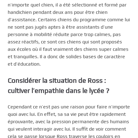
n’importe quel chien, il a été sélectionné et formé par
handichien pendant deux ans pour être chien
d’assistance. Certains chiens du programme comme lui
ne sont pas jugés aptes à être assistants d’une
personne à mobilité réduite parce trop calmes, pas
assez réactifs, ce sont ces chiens qui sont proposés
aux écoles où il faut vraiment des chiens super calmes
et tranquilles. Il a donc de solides bases de caractère
et d’éducation.
Considérer la situation de Ross :
cultiver l’empathie dans le lycée ?
Cependant ce n’est pas une raison pour faire n’importe
quoi avec lui. En effet, sa sa vie peut être rapidement
éprouvante, avec la pression permanente des humains
qui veulent interagir avec lui. Il suffit de voir comment
cela se passe lorsque Ross traverse les couloirs en