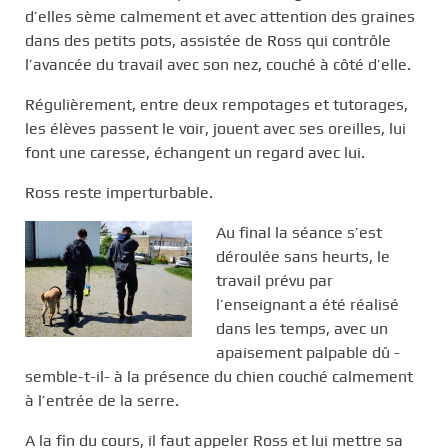
d’elles sème calmement et avec attention des graines
dans des petits pots, assistée de Ross qui contrôle
l’avancée du travail avec son nez, couché à côté d’elle.
Régulièrement, entre deux rempotages et tutorages,
les élèves passent le voir, jouent avec ses oreilles, lui
font une caresse, échangent un regard avec lui.
Ross reste imperturbable.
Au final la séance s’est
déroulée sans heurts, le
travail prévu par
l’enseignant a été réalisé
dans les temps, avec un
apaisement palpable dû -
semble-t-il- à la présence du chien couché calmement
à l’entrée de la serre.
A la fin du cours, il faut appeler Ross et lui mettre sa