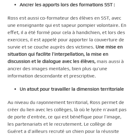
Ancrer les apports lors des formations SST :
Ross est aussi co-formateur des élèves en SST, avec
une enseignante qui est sapeur pompier volontaire. En
effet, il a été formé pour cela à handichien, et lors des
exercices, il est appelé pour apporter la couverture de
survie et se couche auprès des victimes.
Une mise en
situation qui facilite l’interpellation, la mise en
discussion et le dialogue avec les élèves,
mais aussi à
ancrer des images mentales, bien plus qu’une
information descendante et prescriptive.
Un atout pour travailler la dimension territoriale
Au niveau du rayonnement territorial, Ross permet de
créer du lien avec les collèges, là où le lycée n’avait pas
de porte d’entrée, ce qui est bénéfique pour l’image,
les partenariats et le recrutement. Le collège de
Guéret a d’ailleurs recruté un chien pour la réussite