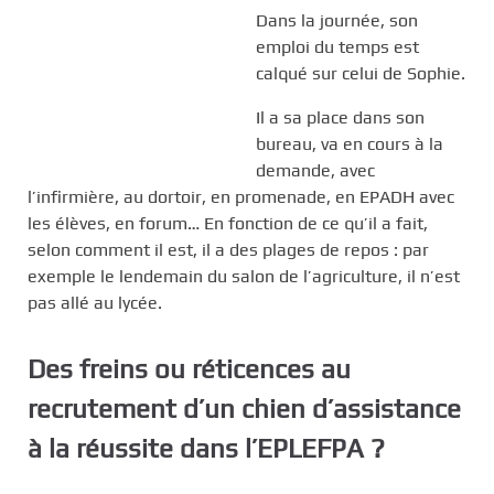
Dans la journée, son
emploi du temps est
calqué sur celui de Sophie.
Il a sa place dans son
bureau, va en cours à la
demande, avec
l’infirmière, au dortoir, en promenade, en EPADH avec
les élèves, en forum… En fonction de ce qu’il a fait,
selon comment il est, il a des plages de repos : par
exemple le lendemain du salon de l’agriculture, il n’est
pas allé au lycée.
Des freins ou réticences au
recrutement d’un chien d’assistance
à la réussite dans l’EPLEFPA ?