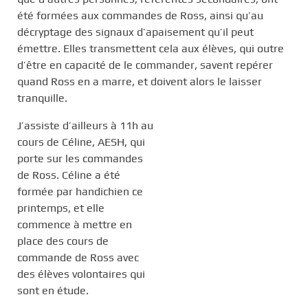
été formées aux commandes de Ross, ainsi qu’au
décryptage des signaux d’apaisement qu’il peut
émettre. Elles transmettent cela aux élèves, qui outre
d’être en capacité de le commander, savent repérer
quand Ross en a marre, et doivent alors le laisser
tranquille.
J’assiste d’ailleurs à 11h au
cours de Céline, AESH, qui
porte sur les commandes
de Ross. Céline a été
formée par handichien ce
printemps, et elle
commence à mettre en
place des cours de
commande de Ross avec
des élèves volontaires qui
sont en étude.