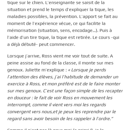
tique sur le chien. L’enseignante se saisit de la
situation et prend le temps d’expliquer la tique, les
maladies possibles, la prévention. L’apport se fait au
moment de l’expérience vécue, ce qui facilite la
mémorisation (situation, sens, encodage…). Puis à
l’aide d’un tire tique, la tique est retirée. Le cours -qui
a déjà débuté- peut commencer.
Lorsque j’arrive, Ross vient me voir tout de suite. A
peine assise au fond de la classe, il monte sur mes
genoux. Juliette m’explique :
« Lorsque je perds
l’attention des élèves, j’ai l’habitude de demander un
exercice à Ross, et mon préféré est de le faire monter
sur mes genoux. C’est une façon simple de les recapter
en douceur : le fait de voir Ross en mouvement les
interrompt, comme il vient vers moi les regards
convergent vers nous,et je peux les reprendre par le
regard sans avoir besoin de les rappeler à l’ordre.”