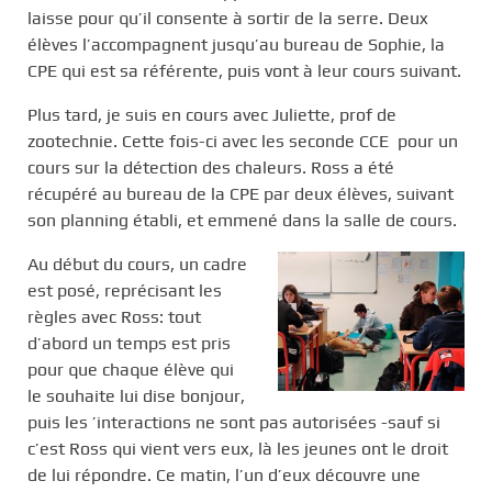
laisse pour qu’il consente à sortir de la serre. Deux
élèves l’accompagnent jusqu’au bureau de Sophie, la
CPE qui est sa référente, puis vont à leur cours suivant.
Plus tard, je suis en cours avec Juliette, prof de
zootechnie. Cette fois-ci avec les seconde CCE pour un
cours sur la détection des chaleurs. Ross a été
récupéré au bureau de la CPE par deux élèves, suivant
son planning établi, et emmené dans la salle de cours.
Au début du cours, un cadre
est posé, reprécisant les
règles avec Ross: tout
d’abord un temps est pris
pour que chaque élève qui
le souhaite lui dise bonjour,
puis les ’interactions ne sont pas autorisées -sauf si
c’est Ross qui vient vers eux, là les jeunes ont le droit
de lui répondre. Ce matin, l’un d’eux découvre une