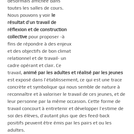
désormais affichée dans
toutes les salles de cours.
Nous pouvons y voir
le
résultat d’un travail de
réflexion et de construction
collective
pour proposer -à
fins de répondre à des enjeux
et des objectifs de bon climat
relationnel et de travail- un
cadre opérant et clair. Ce
travail,
animé par les adultes et réalisé par les jeunes
est exposé dans l’établissement, ce qui est une trace
concrète et symbolique qui nous semble de nature à
reconnaître et à valoriser le travail de ces jeunes, et de
leur personne par la même occasion. Cette forme de
travail concourt à entretenir et développer l’estime de
soi des élèves, d’autant plus que des feed-back
positifs peuvent être émis par les pairs et ou les
adultes.