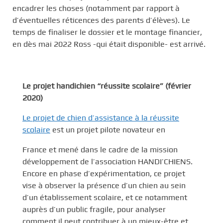
encadrer les choses (notamment par rapport à
d’éventuelles réticences des parents d’élèves). Le
temps de finaliser le dossier et le montage financier,
en dès mai 2022 Ross -qui était disponible- est arrivé.
Le projet handichien “réussite scolaire” (février
2020)
Le projet de chien d’assistance à la réussite
scolaire
est un projet pilote novateur en
France et mené dans le cadre de la mission
développement de l’association HANDI’CHIENS.
Encore en phase d’expérimentation, ce projet
vise à observer la présence d’un chien au sein
d’un établissement scolaire, et ce notamment
auprès d’un public fragile, pour analyser
comment il peut contribuer à un mieux-être et