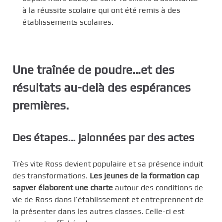
à la réussite scolaire qui ont été remis à des
établissements scolaires.
Une traînée de poudre…et des
résultats au-delà des espérances
premières.
Des étapes… jalonnées par des actes
Très vite Ross devient populaire et sa présence induit
des transformations.
Les jeunes de la formation cap
sapver élaborent une charte
autour des conditions de
vie de Ross dans l’établissement et entreprennent de
la présenter dans les autres classes.
Celle-ci est