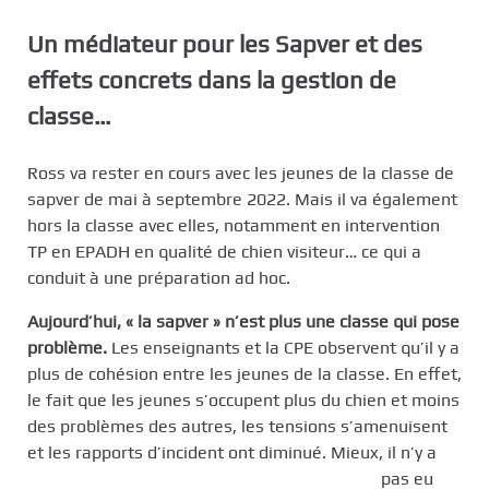
Un médiateur pour les Sapver et des
effets concrets dans la gestion de
classe…
Ross va rester en cours avec les jeunes de la classe de
sapver de mai à septembre 2022. Mais il va également
hors la classe avec elles, notamment en intervention
TP en EPADH en qualité de chien visiteur… ce qui a
conduit à une préparation ad hoc.
Aujourd’hui, « la sapver » n’est plus une classe qui pose
problème.
Les enseignants et la CPE observent qu’il y a
plus de cohésion entre les jeunes de la classe. En effet,
le fait que les jeunes s’occupent plus du chien et moins
des problèmes des autres, les tensions s’amenuisent
et les rapports d’incident ont diminué.
Mieux, il n’y a
pas eu