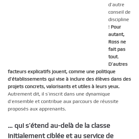
d’autre
conseil de
discipline
!
Pour
autant,
Ross ne
fait pas
tout
.
D’autres
facteurs explicatifs jouent, comme une politique
d’établissements qui vise à inclure des élèves dans des
projets concrets, valorisants et utiles à leurs yeux.
Autrement dit, il s’inscrit dans une dynamique
d’ensemble et contribue aux parcours de réussite
proposés aux apprenants.
… qui s’étend au-delà de la classe
initialement ciblée et au service de