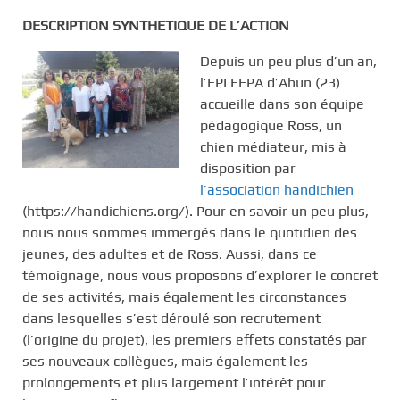
DESCRIPTION SYNTHETIQUE DE L’ACTION
Depuis un peu plus d’un an,
l’EPLEFPA d’Ahun (23)
accueille dans son équipe
pédagogique Ross, un
chien médiateur, mis à
disposition par
l’association handichien
(https://handichiens.org/). Pour en savoir un peu plus,
nous nous sommes immergés dans le quotidien des
jeunes, des adultes et de Ross. Aussi, dans ce
témoignage, nous vous proposons d’explorer le concret
de ses activités, mais également les circonstances
dans lesquelles s’est déroulé son recrutement
(l’origine du projet), les premiers effets constatés par
ses nouveaux collègues, mais également les
prolongements et plus largement l’intérêt pour