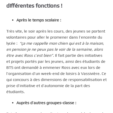
différentes fonctions !
Après le temps scolaire :
Très vite, le soir après les cours, des jeunes se portent
volontaires pour aller le promener dans l’enceinte du
lycée :
“ça me rappelle mon chien qui est à la maison,
en pension je ne peux pas le voir de la semaine, alors
être avec Ross c’est bien”
. Il fait partie des initiatives
et projets portés par les jeunes, ainsi des étudiants de
BTS ont demandé à emmener Ross avec eux lors de
l’organisation d’un week-end de loisirs à Vassivière. Ce
qui concours à des dimensions de responsabilisation et
prise d’initiative et d’autonomie de la part des
étudiants.
Auprès d’autres groupes-classe :