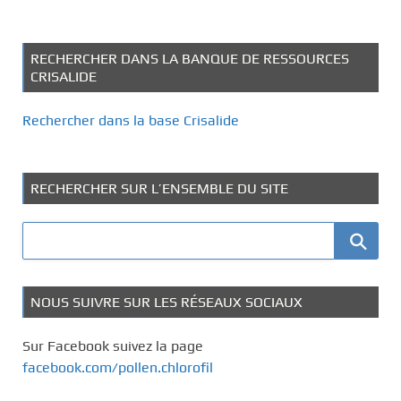
RECHERCHER DANS LA BANQUE DE RESSOURCES
CRISALIDE
Rechercher dans la base Crisalide
RECHERCHER SUR L’ENSEMBLE DU SITE
NOUS SUIVRE SUR LES RÉSEAUX SOCIAUX
Sur Facebook suivez la page
facebook.com/pollen.chlorofil