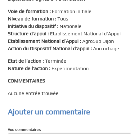
Voie de formation :
Formation initiale
Niveau de formation :
Tous
Initiative du dispositif :
Nationale
Structure d’appui :
Etablissement National d’Appui
Etablissement National d’Appui :
AgroSup Dijon
Action du Dispositif National d’appui :
Ancrochage
Etat de l’action :
Terminée
Nature de l’action :
Expérimentation
COMMENTAIRES
Aucune entrée trouvée
Ajouter un commentaire
Vos commentaires