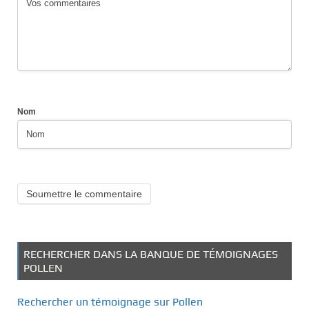
Nom
RECHERCHER DANS LA BANQUE DE TÉMOIGNAGES
POLLEN
Rechercher un témoignage sur Pollen