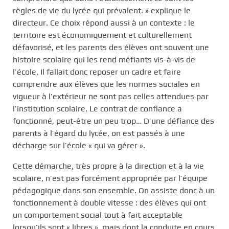
règles de vie du lycée qui prévalent. » explique le
directeur. Ce choix répond aussi à un contexte : le
territoire est économiquement et culturellement
défavorisé, et les parents des élèves ont souvent une
histoire scolaire qui les rend méfiants vis-à-vis de
l’école. Il fallait donc reposer un cadre et faire
comprendre aux élèves que les normes sociales en
vigueur à l’extérieur ne sont pas celles attendues par
l’institution scolaire. Le contrat de confiance a
fonctionné, peut-être un peu trop… D’une défiance des
parents à l’égard du lycée, on est passés à une
décharge sur l’école « qui va gérer ».
Cette démarche, très propre à la direction et à la vie
scolaire, n’est pas forcément appropriée par l’équipe
pédagogique dans son ensemble. On assiste donc à un
fonctionnement à double vitesse : des élèves qui ont
un comportement social tout à fait acceptable
lorsqu’ils sont « libres », mais dont la conduite en cours