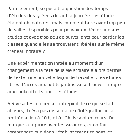
Parallèlement, se posait la question des temps
d’études des lycéens durant la journée. Les études
étaient obligatoires, mais comment faire avec trop peu
de salles disponibles pour pouvoir en dédier une aux
études et avec trop peu de surveillants pour garder les
classes quand elles se trouvaient libérées sur le même
créneau horaire ?
Une expérimentation initiée au moment d’un
changement à la tête de la vie scolaire a alors permis
de tester une nouvelle façon de travailler : les études
libres. L’accès aux petits jardins va se trouver intégré
aux choix offerts pour ces études.
A Rivesaltes, un peu à contrepied de ce qui se fait
ailleurs, il n’y a pas de semaine d’intégration. « La
rentrée a lieu à 10 h, et à 13h ils sont en cours. On
marque la rupture avec les vacances, et on fait
comprendre que dans l’établissement ce sont les