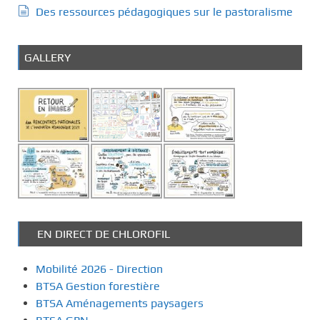
Des ressources pédagogiques sur le pastoralisme
GALLERY
EN DIRECT DE CHLOROFIL
Mobilité 2026 - Direction
BTSA Gestion forestière
BTSA Aménagements paysagers