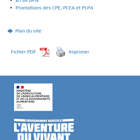
BTSA GPN
Promotions des CPE, PCEA et PLPA
Plan du site
Fichier PDF
Imprimer