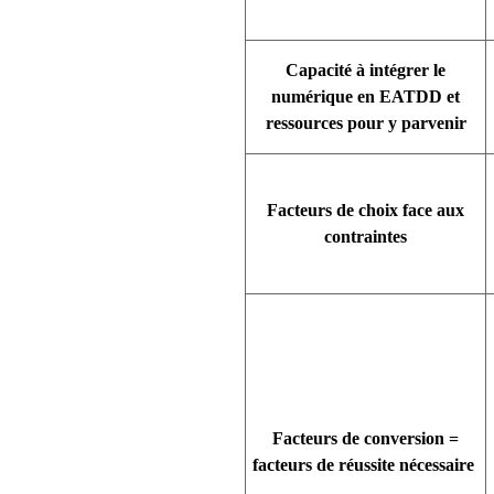
Capacité à intégrer le
numérique en EATDD et
ressources pour y parvenir
Facteurs de choix face aux
contraintes
Facteurs de conversion =
facteurs de réussite nécessaire