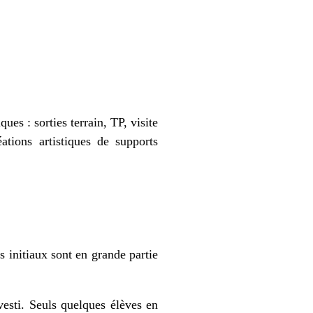
es : sorties terrain, TP, visite
ations artistiques de supports
s initiaux sont en grande partie
vesti. Seuls quelques élèves en