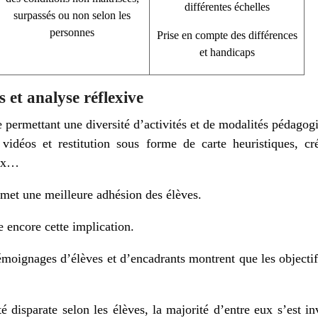
différentes échelles
surpassés ou non selon les
personnes
Prise en compte des différences
et handicaps
s et analyse réflexive
rmettant une diversité d’activités et de modalités pédagogiqu
 vidéos et restitution sous forme de carte heuristiques, cré
eux…
rmet une meilleure adhésion des élèves.
 encore cette implication.
témoignages d’élèves et d’encadrants montrent que les objectif
 disparate selon les élèves, la majorité d’entre eux s’est in