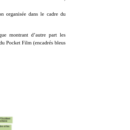
;
ion organisée dans le cadre du
que montrant d’autre part les
n du Pocket Film (encadrés bleus