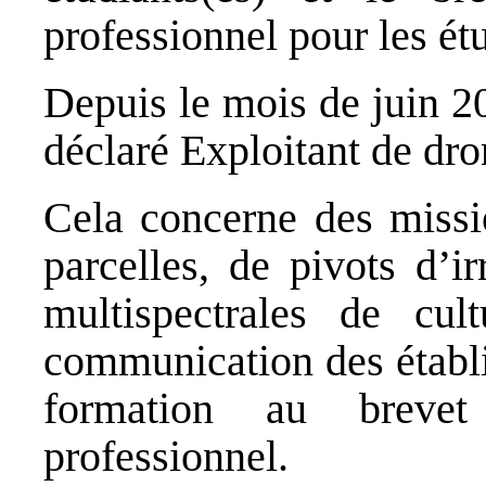
professionnel pour les étu
Depuis le mois de juin 
déclaré Exploitant de dr
Cela concerne des missi
parcelles, de pivots d’i
multispectrales de cu
communication des établ
formation au brevet
professionnel.