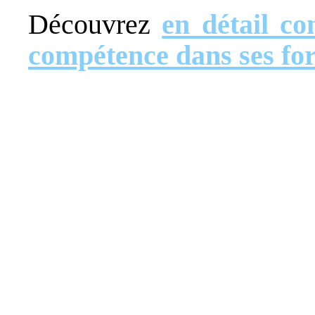
Découvrez
en détail co
compétence dans ses fo