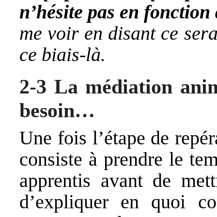
n’hésite pas en fonction
me voir en disant ce sera
ce biais-là.
2-3 La médiation anim
besoin…
Une fois l’étape de repér
consiste à prendre le te
apprentis avant de mett
d’expliquer en quoi co