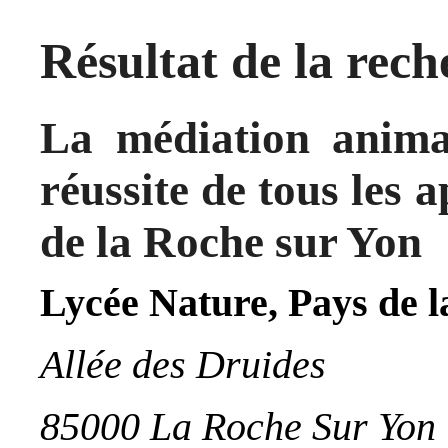
Résultat de la rec
La médiation anima
réussite de tous les
de la Roche sur Yon
Lycée Nature, Pays de l
Allée des Druides
85000 La Roche Sur Yon