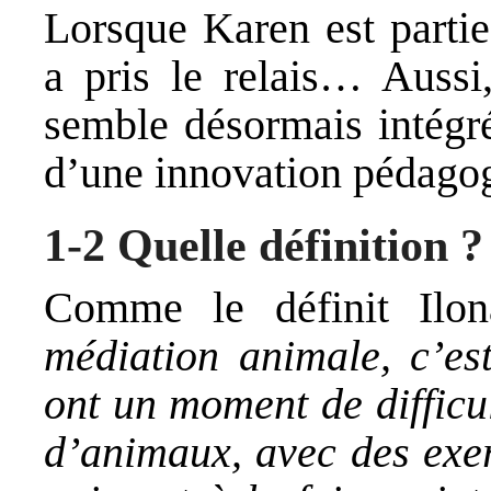
Lorsque Karen est partie
a pris le relais… Aussi,
semble désormais intégré
d’une innovation pédago
1-2 Quelle définition ?
Comme le définit Ilo
médiation animale, c’es
ont un moment de difficu
d’animaux, avec des exerc