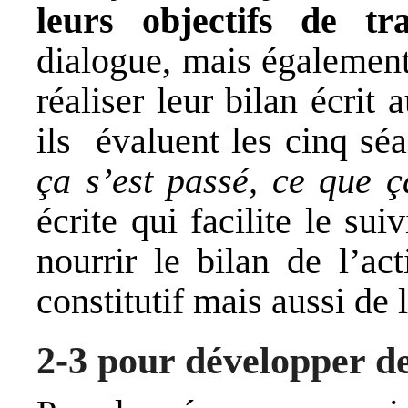
leurs objectifs de tra
dialogue, mais également
réaliser leur bilan écrit 
ils évaluent les cinq s
ça s’est passé, ce que ç
écrite qui facilite le sui
nourrir le bilan de l’ac
constitutif mais aussi de 
2-3 pour développer d