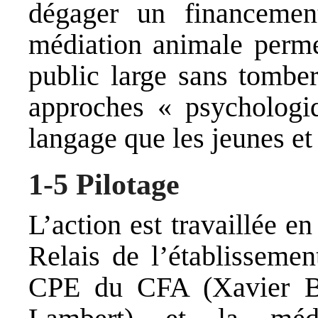
dégager un financemen
médiation animale perme
public large sans tomber
approches « psychologi
langage que les jeunes et 
1-5 Pilotage
L’action est travaillée e
Relais de l’établissemen
CPE du CFA (Xavier Bo