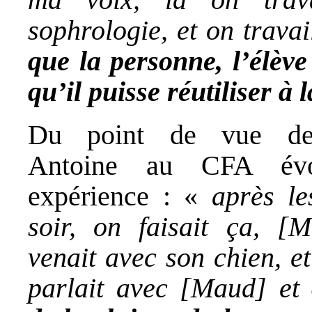
sophrologie, et on travai
que la personne, l’élève
qu’il puisse réutiliser à
Du point de vue des
Antoine au CFA év
expérience : «
après le
soir, on faisait ça, [M
venait avec son chien, et
parlait avec [Maud] et