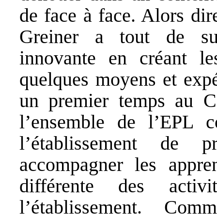
de face à face. Alors di
Greiner a tout de su
innovante en créant le
quelques moyens et expér
un premier temps au CF
l’ensemble de l’EPL 
l’établissement de 
accompagner les appre
différente des activ
l’établissement. Co