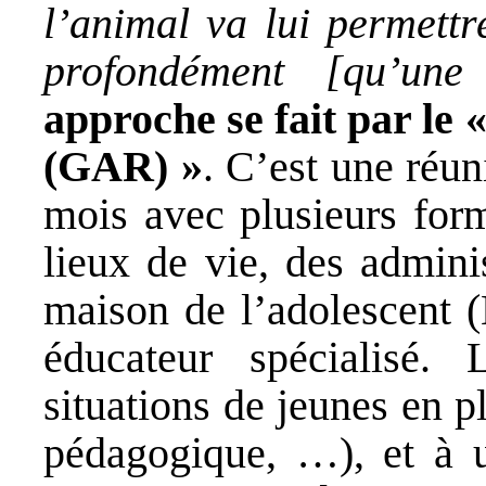
l’animal va lui permettr
profondément [qu’une
approche se fait par le 
(GAR) »
. C’est une réun
mois avec plusieurs form
lieux de vie, des adminis
maison de l’adolescent
éducateur spécialisé. 
situations de jeunes en pl
pédagogique, …), et à 