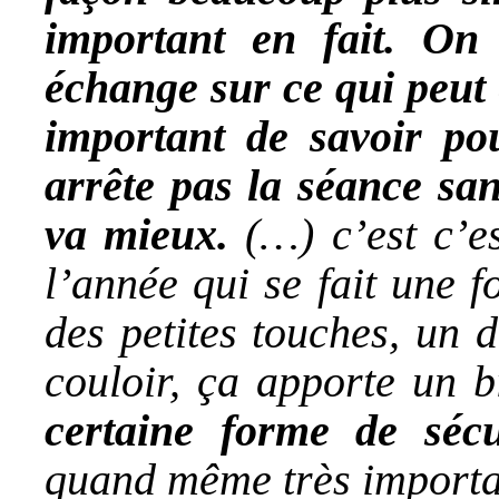
important en fait. On
échange sur ce qui peut ê
important de savoir po
arrête pas la séance sans
va mieux.
(…) c’est c’es
l’année qui se fait une f
des petites touches, un d
couloir, ça apporte un b
certaine forme de sécu
quand même très importa