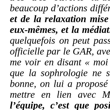
beaucoup d’actions diffé
et de la relaxation mise
eux-mêmes, et la média
quelquefois on peut pas
officielle par le GAR, av
me voir en disant « moi 
que la sophrologie ne s
bonne, on lui a proposé 
mettre en lien avec
l’équipe, c’est que pos