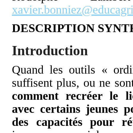
xavier.bonniez@educagri
DESCRIPTION SYNT
Introduction
Quand les outils « ordi
suffisent plus, ou ne so
comment recréer le li
avec certains jeunes p
des capacités pour ré