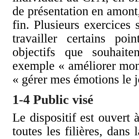
de présentation en amont,
fin. Plusieurs exercices 
travailler certains po
objectifs que souhaiten
exemple « améliorer mon
« gérer mes émotions le 
1-4 Public visé
Le dispositif est ouvert 
toutes les filières, dans