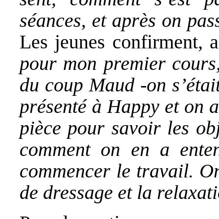
séances, et après on pas
Les jeunes confirment, 
pour mon premier cours,
du coup Maud -on s’était
présenté à Happy et on 
pièce pour savoir les obj
comment on en a enten
commencer le travail. On
de dressage et la relaxat