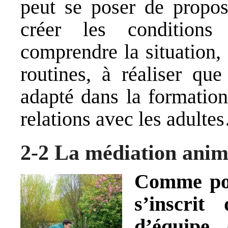
peut se poser de propos
créer les condition
comprendre la situation, 
routines, à réaliser qu
adapté dans la formation
relations avec les adult
2-2 La médiation anim
Comme pou
s’inscrit
d’équipe
, 