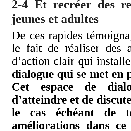
2-4 Et recréer des re
jeunes et adultes
De ces rapides témoignag
le fait de réaliser des 
d’action clair qui install
dialogue qui se met en p
Cet espace de dialo
d’atteindre et de discut
le cas échéant de t
améliorations dans ce