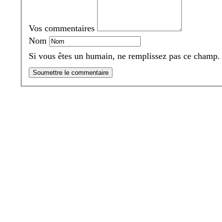
Vos commentaires
Nom
Si vous êtes un humain, ne remplissez pas ce champ