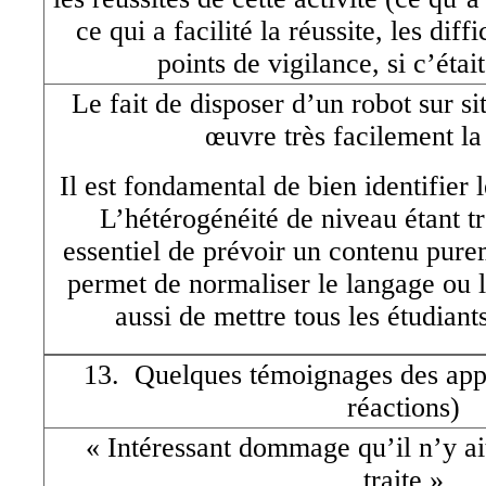
ce qui a facilité la réussite, les diff
points de vigilance, si c’étai
Le fait de disposer d’un robot sur s
œuvre très facilement la
Il est fondamental de bien identifier 
L’hétérogénéité de niveau étant tr
essentiel de prévoir un contenu pure
permet de normaliser le langage ou l
aussi de mettre tous les étudian
13. Quelques témoignages des app
réactions)
« Intéressant dommage qu’il n’y ai
traite »