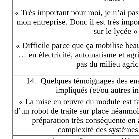
« Très important pour moi, je n’ai pas
mon entreprise. Donc il est très impor
sur le lycée »
« Difficile parce que ça mobilise be
… en électricité, automatisme et agri
pas du milieu agric
14. Quelques témoignages des ens
impliqués (et/ou autres i
« La mise en œuvre du module est fac
d’un robot de traite sur place néanmo
préparation très conséquente en 
complexité des systèmes