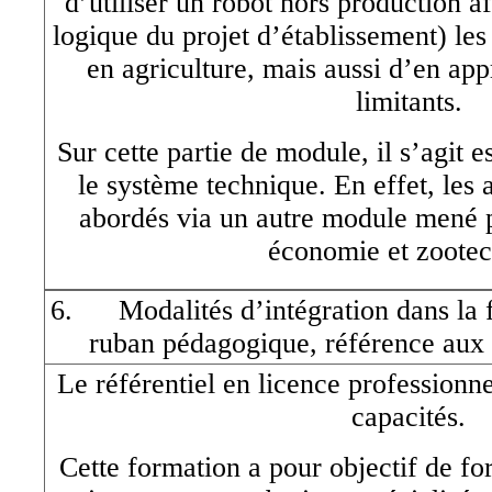
d’utiliser un robot hors production a
logique du projet d’établissement) les
en agriculture, mais aussi d’en app
limitants.
Sur cette partie de module, il s’agit 
le système technique. En effet, les 
abordés via un autre module mené p
économie et zootec
6. Modalités d’intégration dans la f
ruban pédagogique, référence aux 
Le référentiel en licence professionne
capacités.
Cette formation a pour objectif de fo