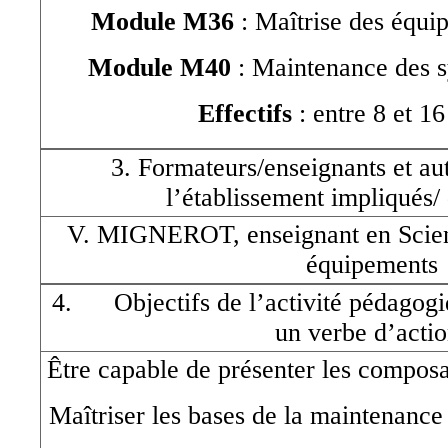
Module M36
: Maîtrise des équi
Module M40
: Maintenance des s
Effectifs
: entre 8 et 16
3. Formateurs/enseignants et au
l’établissement impliqués/ 
V. MIGNEROT, enseignant en Scienc
équipements
4. Objectifs de l’activité pédagogi
un verbe d’actio
Être capable de présenter les composan
Maîtriser les bases de la maintenance