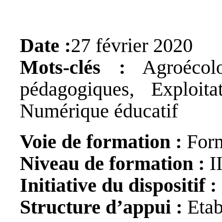
Date :
27 février 2020
Mots-clés :
Agroécolo
pédagogiques, Exploitat
Numérique éducatif
Voie de formation :
Form
Niveau de formation :
II
Initiative du dispositif :
Structure d’appui :
Etab