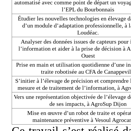
automatisé avec comme point de départ un voyag
l’EPL du Bourbonnais
Étudier les nouvelles technologies en élevage d
d’un module d’adaptation professionnelle, à
Loudéac.
Analyser des données issues de capteurs pour 
l’information et aider à la prise de décision 
Ouest
Prise en main et utilisation quotidienne d’une in
traite robotisée au CFA de Canappevil
S’initier à l’élevage de précision et comprendre 
mesure et de traitement de l’information, à Ag
Vers une représentation objectivée de l’élevage d
de ses impacts, à AgroSup Dijon
Mise en œuvre d’un robot de traite et opéra
maintenance préventive à Vesoul Agroca
Ce travail s’est réalisé 