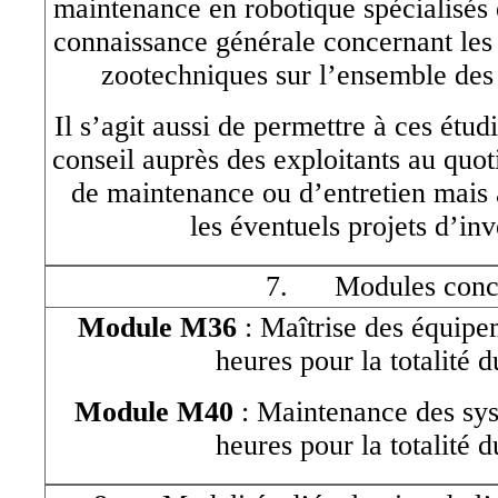
maintenance en robotique spécialisés 
connaissance générale concernant les
zootechniques sur l’ensemble des 
Il s’agit aussi de permettre à ces étud
conseil auprès des exploitants au quot
de maintenance ou d’entretien mais a
les éventuels projets d’in
7. Modules conc
Module M36
: Maîtrise des équipe
heures pour la totalité 
Module M40
: Maintenance des sys
heures pour la totalité 