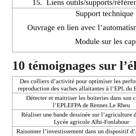
15. Liens outils/supports/référen
Support technique
Ouvrage en lien avec l’automatism
Module sur les cap
10 témoignages sur l’é
Des colliers d’activité pour optimiser les perf
reproduction des vaches allaitantes à l’EPL du
Détecter et maitriser les boiteries dans son c
l’EPLEFPA de Rennes Le Rheu
Réaliser une bande dessinée sur l’agriculture d
Lycée agricole Albi-Fonlabour
Raisonner l’investissement dans un dispositif d