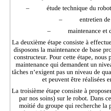
– étude technique du robot d
– entretien de 
– maintenance et di
La deuxième étape consiste à effectue
disposons la maintenance de base pr
constructeur. Pour cette étape, nous 
maintenance qui demandent un nivea
tâches n’exigent pas un niveau de qual
et peuvent être réalisées e
La troisième étape consiste à propose
par nos soins) sur le robot. Dans ce
moitié du groupe qui recherche la 