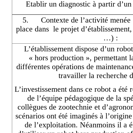
Etablir un diagnostic à partir d’u
5. Contexte de l’activité menée (
place dans le projet d’établissement,
…) :
L’établissement dispose d’un robot 
« hors production », permettant 
différentes opérations de maintenanc
travailler la recherche 
L’investissement dans ce robot a été 
de l’équipe pédagogique de la spéc
collègues de zootechnie et d’agronom
scénarios ont été imaginés à l’origine
de l’exploitation. Néanmoins il a 