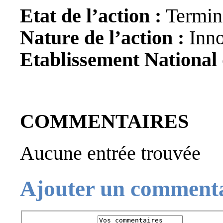
Etat de l’action :
Termin
Nature de l’action :
Inno
Etablissement National
COMMENTAIRES
Aucune entrée trouvée
Ajouter un comment