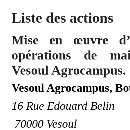
Liste des actions
Mise en œuvre d’
opérations de mai
Vesoul Agrocampus.
Vesoul Agrocampus, B
16 Rue Edouard Belin
70000 Vesoul