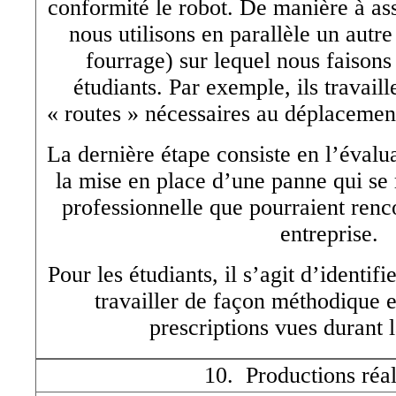
conformité le robot. De manière à a
nous utilisons en parallèle un autr
fourrage) sur lequel nous faisons 
étudiants. Par exemple, ils travaill
« routes » nécessaires au déplacement
La dernière étape consiste en l’évalu
la mise en place d’une panne qui se
professionnelle que pourraient renco
entreprise.
Pour les étudiants, il s’agit d’identifi
travailler de façon méthodique e
prescriptions vues durant 
10. Productions réal