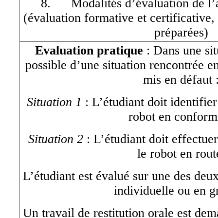
8. Modalités d’évaluation de l’a
(évaluation formative et certificative
préparées)
Evaluation pratique
: Dans une sit
possible d’une situation rencontrée en
mis en défaut 
Situation 1
: L’étudiant doit identifie
robot en conformi
Situation 2
: L’étudiant doit effectue
le robot en rout
L’étudiant est évalué sur une des deux
individuelle ou en g
Un travail de restitution orale est de