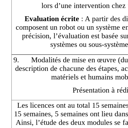
lors d’une intervention chez u
Evaluation écrite
: A partir des di
composent un robot ou un système en
précision, l’évaluation est basée s
systèmes ou sous-système
9. Modalités de mise en œuvre (duré
description de chacune des étapes, a
matériels et humains mobi
Présentation à réd
Les licences ont au total 15 semaine
15 semaines, 5 semaines ont lieu da
Ainsi, l’étude des deux modules se fa