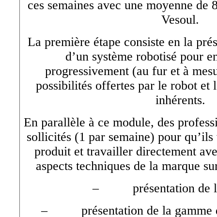
ces semaines avec une moyenne de 8 
Vesoul.
La première étape consiste en la pré
d’un système robotisé pour en
progressivement (au fur et à mesu
possibilités offertes par le robot et
inhérents.
En parallèle à ce module, des profess
sollicités (1 par semaine) pour qu’ils
produit et travailler directement ave
aspects techniques de la marque sur
– présentation de l
– présentation de la gamme du