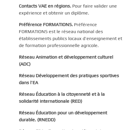
Contacts VAE en régions.
Pour faire valider une
expérience et obtenir un diplôme.
Préférence FORMATIONS.
Préférence
FORMATIONS est le réseau national des
établissements publics locaux d’enseignement et
de formation professionnelle agricole.
Réseau Animation et développement culturel
(ADC)
Réseau Développement des pratiques sportives
dans l’EA
Réseau Éducation à la citoyenneté et à la
solidarité internationale (RED)
Réseau Éducation pour un développement
durable. (RNEDD)