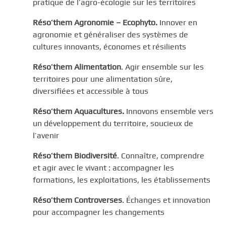
pratique de l’agro-écologie sur les territoires
Réso’them Agronomie – Ecophyto.
Innover en
agronomie et généraliser des systèmes de
cultures innovants, économes et résilients
Réso’them Alimentation
. Agir ensemble sur les
territoires pour une alimentation sûre,
diversifiées et accessible à tous
Réso’them Aquacultures.
Innovons ensemble vers
un développement du territoire, soucieux de
l’avenir
Réso’them Biodiversité
. Connaître, comprendre
et agir avec le vivant : accompagner les
formations, les exploitations, les établissements
Réso’them Controverses
. Échanges et innovation
pour accompagner les changements