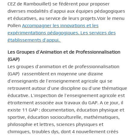
CEZ de Rambouillet) se fédèrent pour proposer
diverses modalités d’appui aux équipes pédagogiques
et éducatives, au service de leurs projets.Voir le menu
Pollen
Accompagner les innovations et les
expérimentations pédagogiques. Les services des
établissements d’appui.
Les Groupes d’Animation et de Professionnalisation
(GAP)
Les groupes d’animation et de professionnalisation
(GAP) rassemblent en moyenne une dizaine
d’enseignants de l’enseignement agricole qui se
retrouvent autour d’une discipline ou d’une thématique
éducative. L’inspection de l’enseignement agricole est
étroitement associée aux travaux du GAP. A ce jour, il
existe 11 GAP : documentation, éducation physique et
sportive, éducation socioculturelle, mathématiques,
philosophie et lettres, sciences physiques et
chimiques, troubles dys, dont 4 nouvellement créés