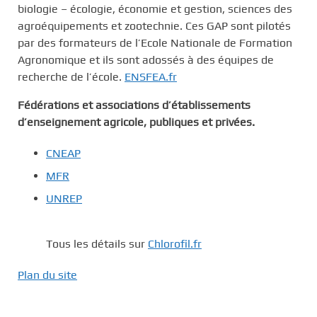
biologie – écologie, économie et gestion, sciences des
agroéquipements et zootechnie. Ces GAP sont pilotés
par des formateurs de l’Ecole Nationale de Formation
Agronomique et ils sont adossés à des équipes de
recherche de l’école.
ENSFEA.fr
Fédérations et associations d’établissements
d’enseignement agricole, publiques et privées.
CNEAP
MFR
UNREP
Tous les détails sur
Chlorofil.fr
Plan du site