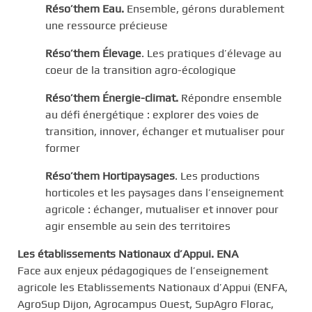
Réso’them Eau.
Ensemble, gérons durablement
une ressource précieuse
Réso’them Élevage
. Les pratiques d’élevage au
coeur de la transition agro-écologique
Réso’them Énergie-climat.
Répondre ensemble
au défi énergétique : explorer des voies de
transition, innover, échanger et mutualiser pour
former
Réso’them Hortipaysages
. Les productions
horticoles et les paysages dans l’enseignement
agricole : échanger, mutualiser et innover pour
agir ensemble au sein des territoires
Les établissements Nationaux d’Appui. ENA
Face aux enjeux pédagogiques de l’enseignement
agricole les Etablissements Nationaux d’Appui (ENFA,
AgroSup Dijon, Agrocampus Ouest, SupAgro Florac,