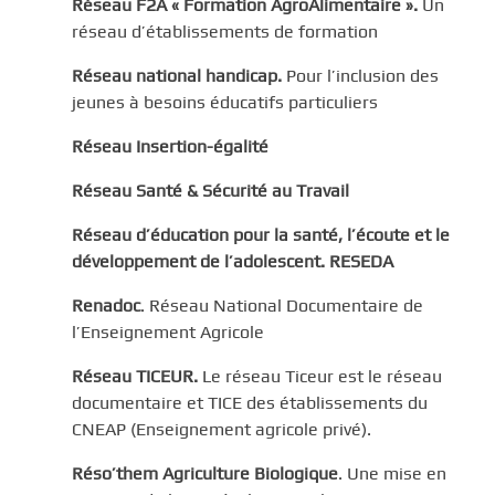
Réseau F2A « Formation AgroAlimentaire ».
Un
réseau d’établissements de formation
Réseau national handicap.
Pour l’inclusion des
jeunes à besoins éducatifs particuliers
Réseau Insertion-égalité
Réseau Santé & Sécurité au Travail
Réseau d’éducation pour la santé, l’écoute et le
développement de l’adolescent. RESEDA
Renadoc
. Réseau National Documentaire de
l’Enseignement Agricole
Réseau TICEUR.
Le réseau Ticeur est le réseau
documentaire et TICE des établissements du
CNEAP (Enseignement agricole privé).
Réso’them Agriculture Biologique
. Une mise en