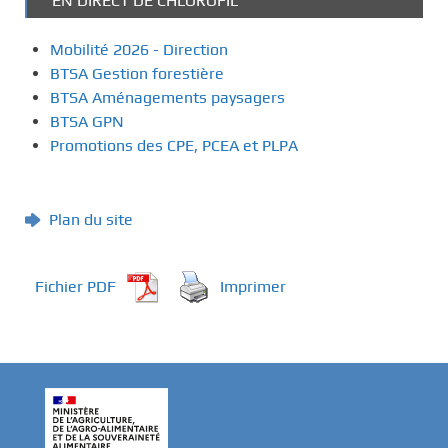
EN DIRECT DE CHLOROFIL
Mobilité 2026 - Direction
BTSA Gestion forestière
BTSA Aménagements paysagers
BTSA GPN
Promotions des CPE, PCEA et PLPA
Plan du site
Fichier PDF
Imprimer