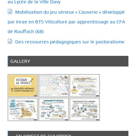
au Lycée de la Ville Davy
Mobilisation du jeu sérieux « Causerie » développé
par Inrae en BTS Viticulture par apprentissage au CFA
de Rouffach (68)
Des ressources pédagogiques sur le pastoralisme
GALLERY