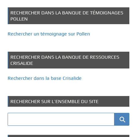
RECHERCHER DANS LA BANQUE DE TÉMOIGNAGES
POLLEN
Rechercher un témoignage sur Pollen
RECHERCHER DANS LA BANQUE DE RESSOURCES
CRISALIDE
Rechercher dans la base Crisalide
RECHERCHER SUR L’ENSEMBLE DU SITE