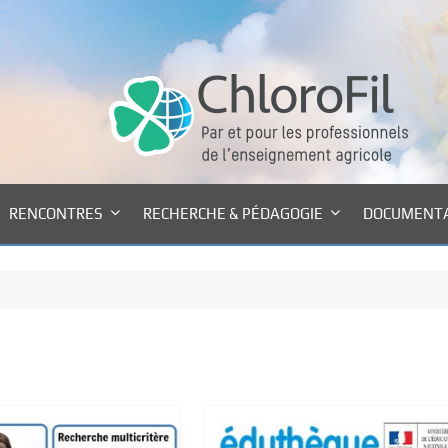
RENCONTRES
RECHERCHE & PÉDAGOGIE
DOCUMENT