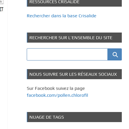
RESSOURCES CRISALIDE
Rechercher dans la base Crisalide
RECHERCHER SUR L’ENSEMBLE DU SITE
NOUS SUIVRE SUR LES RÉSEAUX SOCIAUX
Sur Facebook suivez la page
facebook.com/pollen.chlorofil
NUAGE DE TAGS