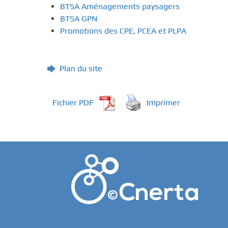
BTSA Aménagements paysagers
BTSA GPN
Promotions des CPE, PCEA et PLPA
Plan du site
Fichier PDF
Imprimer