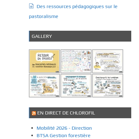
Des ressources pédagogiques sur le
pastoralisme
GALLERY
EN DIRECT DE CHLOROFIL
Mobilité 2026 - Direction
BTSA Gestion forestière