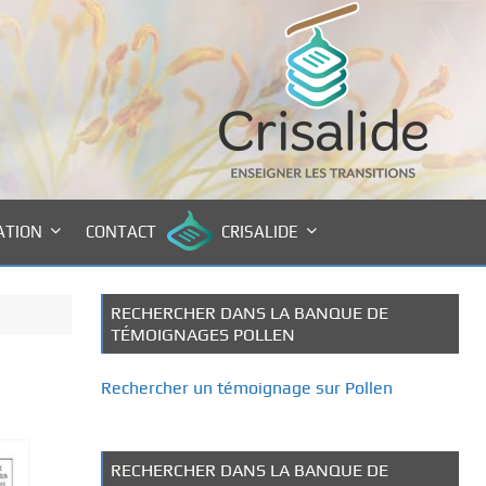
ATION
CONTACT
CRISALIDE
RECHERCHER DANS LA BANQUE DE
TÉMOIGNAGES POLLEN
Rechercher un témoignage sur Pollen
RECHERCHER DANS LA BANQUE DE