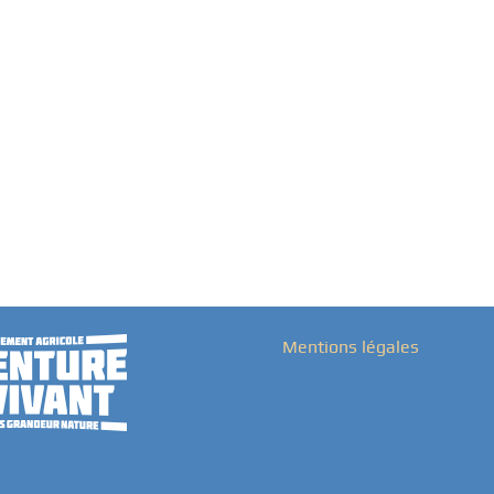
Mentions légales