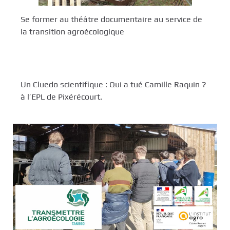
Se former au théâtre documentaire au service de
la transition agroécologique
Un Cluedo scientifique : Qui a tué Camille Raquin ?
à l’EPL de Pixérécourt.