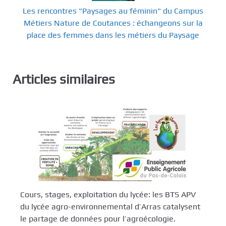
Les rencontres "Paysages au féminin" du Campus
Métiers Nature de Coutances : échangeons sur la
place des femmes dans les métiers du Paysage
Articles similaires
Cours, stages, exploitation du lycée: les BTS APV
du lycée agro-environnemental d’Arras catalysent
le partage de données pour l’agroécologie.