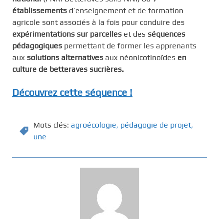
établissements
d’enseignement et de formation
agricole sont associés à la fois pour conduire des
expérimentations sur parcelles
et des
séquences
pédagogiques
permettant de former les apprenants
aux
solutions alternatives
aux néonicotinoïdes
en
culture de betteraves sucrières.
Découvrez cette séquence !
Mots clés:
agroécologie
,
pédagogie de projet
,
une