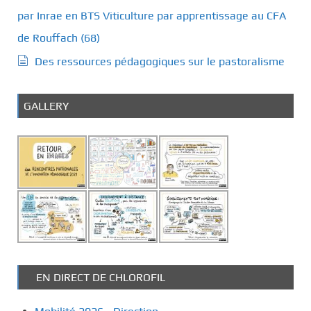
par Inrae en BTS Viticulture par apprentissage au CFA
de Rouffach (68)
Des ressources pédagogiques sur le pastoralisme
GALLERY
EN DIRECT DE CHLOROFIL