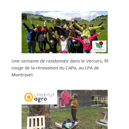
Une semaine de randonnée dans le Vercors, fil
rouge de la rénovation du CAPa, au LPA de
Montravel.