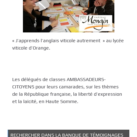
« J’apprends l’anglais viticole autrement » au lycée
viticole d’Orange.
Les délégués de classes AMBASSADEURS-
CITOYENS pour leurs camarades, sur les thèmes
de la République française, la liberté d’expression
et la laïcité, en Haute Somme.
RECHERCHER DANS LA BANQUE DE TÉMOIGNAGES