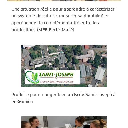
Une situation réelle pour apprendre à caractériser
un système de culture, mesurer sa durabilité et
appréhender la complémentarité entre les
productions (MFR Ferté-Macé)
Produire pour manger bien au lycée Saint-Joseph à
la Réunion