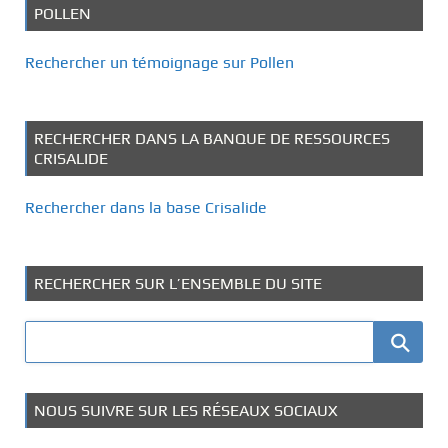
POLLEN
Rechercher un témoignage sur Pollen
RECHERCHER DANS LA BANQUE DE RESSOURCES
CRISALIDE
Rechercher dans la base Crisalide
RECHERCHER SUR L’ENSEMBLE DU SITE
NOUS SUIVRE SUR LES RÉSEAUX SOCIAUX