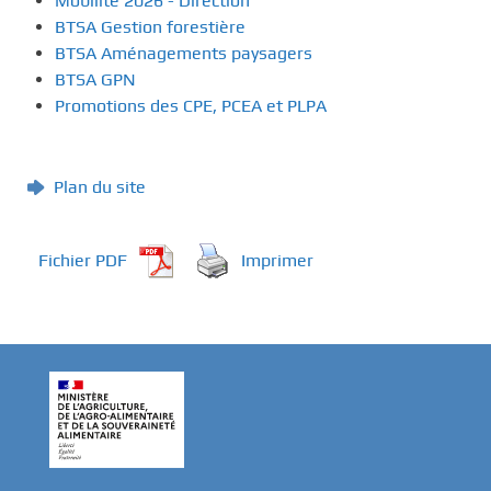
Mobilité 2026 - Direction
BTSA Gestion forestière
BTSA Aménagements paysagers
BTSA GPN
Promotions des CPE, PCEA et PLPA
Plan du site
Fichier PDF
Imprimer