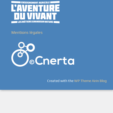
Mentions légales
Created with the
WP Theme Airin Blog