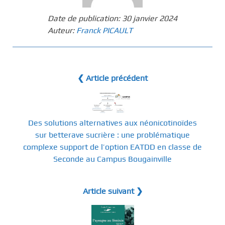
Date de publication:
30 janvier 2024
Auteur:
Franck PICAULT
❮ Article précédent
Des solutions alternatives aux néonicotinoïdes
sur betterave sucrière : une problématique
complexe support de l’option EATDD en classe de
Seconde au Campus Bougainville
Article suivant ❯