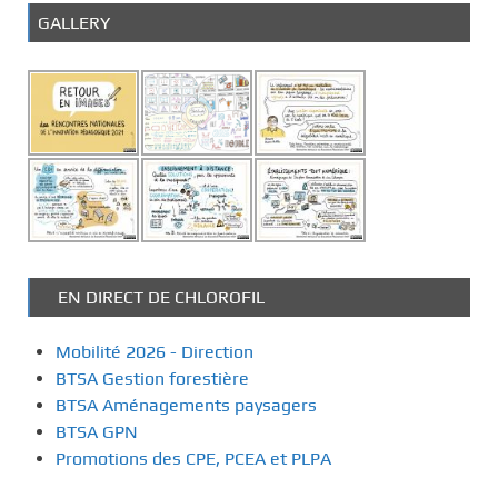
GALLERY
EN DIRECT DE CHLOROFIL
Mobilité 2026 - Direction
BTSA Gestion forestière
BTSA Aménagements paysagers
BTSA GPN
Promotions des CPE, PCEA et PLPA