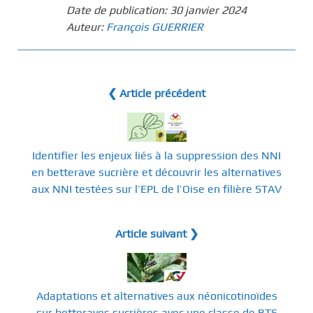
Date de publication:
30 janvier 2024
Auteur:
François GUERRIER
❮ Article précédent
Identifier les enjeux liés à la suppression des NNI
en betterave sucrière et découvrir les alternatives
aux NNI testées sur l’EPL de l’Oise en filière STAV
Article suivant ❯
Adaptations et alternatives aux néonicotinoïdes
sur betteraves sucrières avec une classe de BTS