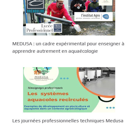
MEDUSA : un cadre expérimental pour enseigner à
apprendre autrement en aquaécologie
Les journées professionnelles techniques Medusa