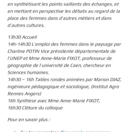
en synthétisant les points saillants des échanges, et
en mettant en perspective les débats au regard de la
place des femmes dans d’autres métiers et dans
d’autres cultures.
13h30 Accueil
14h-14h30 L’emploi des femmes dans le paysage par
Charline POTIN Vice présidente départementale de
l’UNEP et Mme Anne-Marie FIXOT, professeur de
géographie de l’université de Caen, chercheur en
Sciences humaines.
14h30 – 16h Tables rondes animées par Marion DIAZ,
ingénieure pédagogique et sociologue, (Institut Agro
Rennes Angers)
16h Synthèse avec Mme Anne-Marie FIXOT,
16h30 Clôture du colloque
Pour en savoir plus :