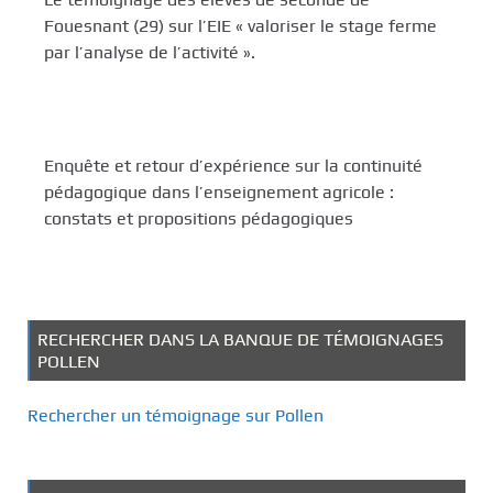
Fouesnant (29) sur l’EIE « valoriser le stage ferme
par l’analyse de l’activité ».
Enquête et retour d’expérience sur la continuité
pédagogique dans l’enseignement agricole :
constats et propositions pédagogiques
RECHERCHER DANS LA BANQUE DE TÉMOIGNAGES
POLLEN
Rechercher un témoignage sur Pollen