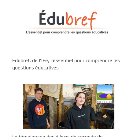
Edubref, de l’IFé, l’essentiel pour comprendre les
questions éducatives
Le témoignage des élèves de seconde de