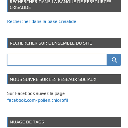
RECHERCHER DANS LA BANQUE DE RESSOURCES
CRISALIDE
Rechercher dans la base Crisalide
RECHERCHER SUR L’ENSEMBLE DU SITE
NOUS SUIVRE SUR LES RÉSEAUX SOCIAUX
Sur Facebook suivez la page
facebook.com/pollen.chlorofil
NUAGE DE TAGS