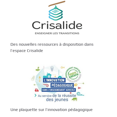
Des nouvelles ressources à disposition dans
l’espace Crisalide
Une plaquette sur l’innovation pédagogique