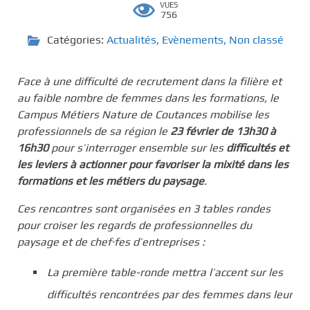
VUES
756
Catégories:
Actualités
,
Evènements
,
Non classé
Face à une difficulté de recrutement dans la filière et
au
faible nombre de femmes dans les formations, le
Campus Métiers Nature de Coutances mobilise les
professionnels de sa région le
23 février de 13h30 à
16h30
pour s’interroger ensemble sur les
difficultés et
les leviers à actionner pour favoriser la mixité dans les
formations et les métiers du paysage
.
Ces rencontres sont organisées en 3 tables rondes
pour croiser les regards de professionnelles du
paysage et de chef·fes d’entreprises :
La première table-ronde mettra l’accent sur les
difficultés rencontrées par des femmes dans leur