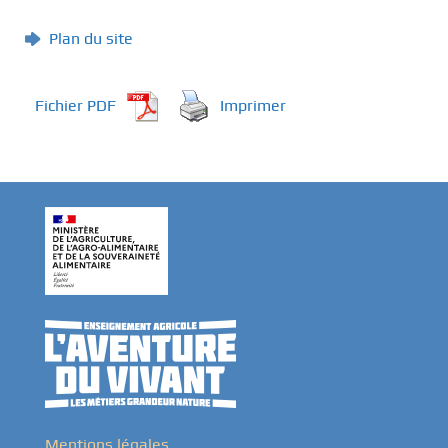
Plan du site
Fichier PDF
Imprimer
Mentions légales