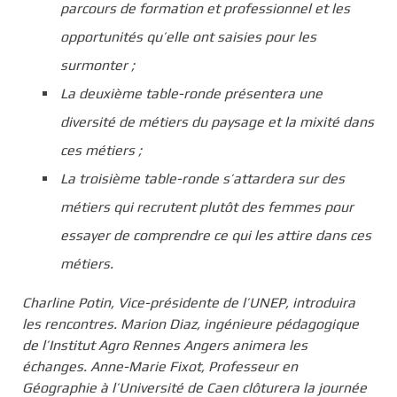
parcours de formation et professionnel et les
opportunités qu’elle ont saisies pour les
surmonter ;
La deuxième table-ronde présentera une
diversité de métiers du paysage et la mixité dans
ces métiers ;
La troisième table-ronde s’attardera sur des
métiers qui recrutent plutôt des femmes pour
essayer de comprendre ce qui les attire dans ces
métiers.
Charline Potin, Vice-présidente de l’UNEP, introduira
les rencontres. Marion Diaz, ingénieure pédagogique
de l’Institut Agro Rennes Angers animera les
échanges. Anne-Marie Fixot, Professeur en
Géographie à l’Université de Caen clôturera la journée