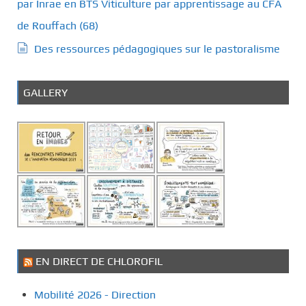
par Inrae en BTS Viticulture par apprentissage au CFA
de Rouffach (68)
Des ressources pédagogiques sur le pastoralisme
GALLERY
EN DIRECT DE CHLOROFIL
Mobilité 2026 - Direction