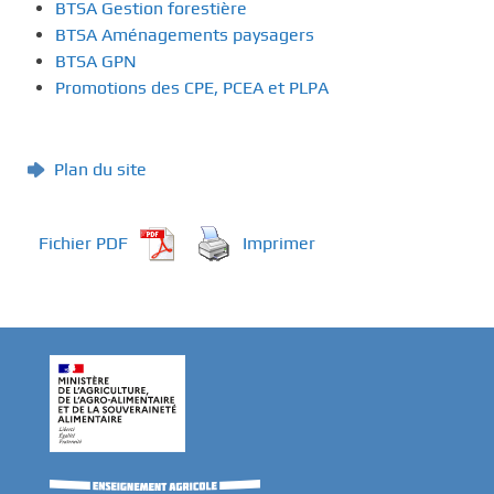
BTSA Gestion forestière
BTSA Aménagements paysagers
BTSA GPN
Promotions des CPE, PCEA et PLPA
Plan du site
Fichier PDF
Imprimer