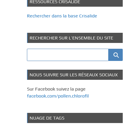
RESSOURCES CRISALIDE
Rechercher dans la base Crisalide
RECHERCHER SUR L’ENSEMBLE DU SITE
NOUS SUIVRE SUR LES RÉSEAUX SOCIAUX
Sur Facebook suivez la page
facebook.com/pollen.chlorofil
NUAGE DE TAGS