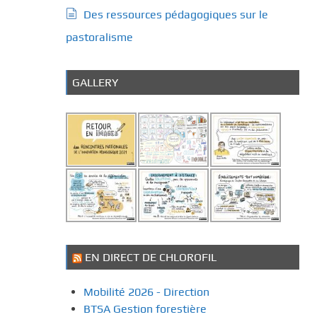
Des ressources pédagogiques sur le
pastoralisme
GALLERY
EN DIRECT DE CHLOROFIL
Mobilité 2026 - Direction
BTSA Gestion forestière