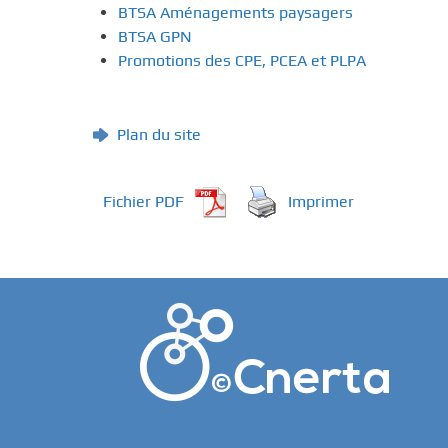
BTSA Aménagements paysagers
BTSA GPN
Promotions des CPE, PCEA et PLPA
Plan du site
Fichier PDF
Imprimer