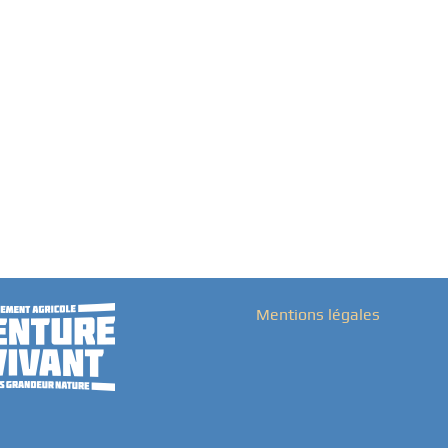
Mentions légales