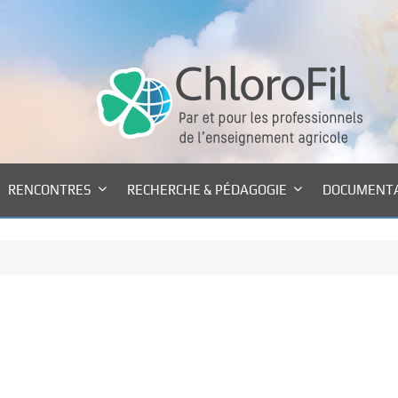
RENCONTRES
RECHERCHE & PÉDAGOGIE
DOCUMENT