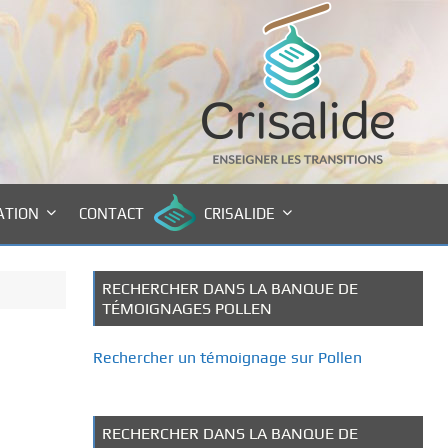
ATION
CONTACT
CRISALIDE
RECHERCHER DANS LA BANQUE DE
TÉMOIGNAGES POLLEN
Rechercher un témoignage sur Pollen
RECHERCHER DANS LA BANQUE DE