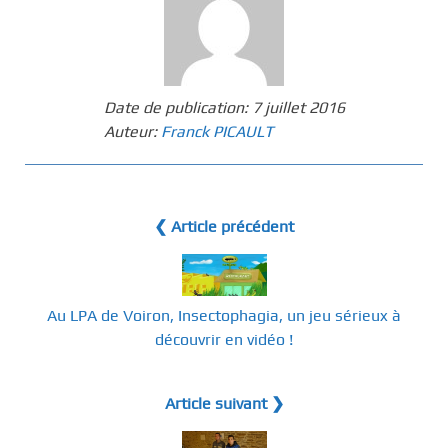
Date de publication:
7 juillet 2016
Auteur:
Franck PICAULT
❮ Article précédent
Au LPA de Voiron, Insectophagia, un jeu sérieux à
découvrir en vidéo !
Article suivant ❯