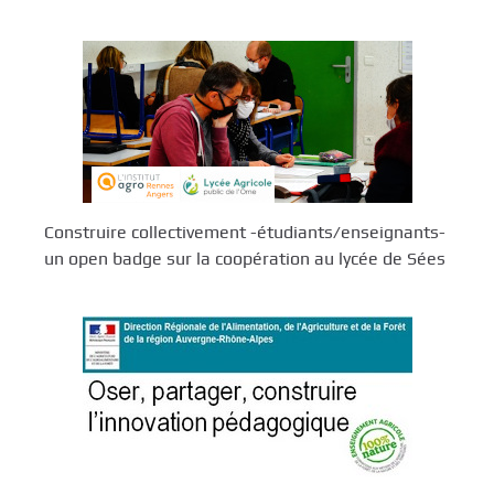
Construire collectivement -étudiants/enseignants-
un open badge sur la coopération au lycée de Sées