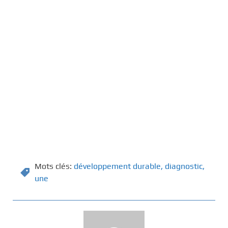
Mots clés:
développement durable
,
diagnostic
,
une