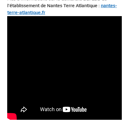
l’établissement de Nantes Terre Atlantique
:
nantes-
terre-atlantique.fr