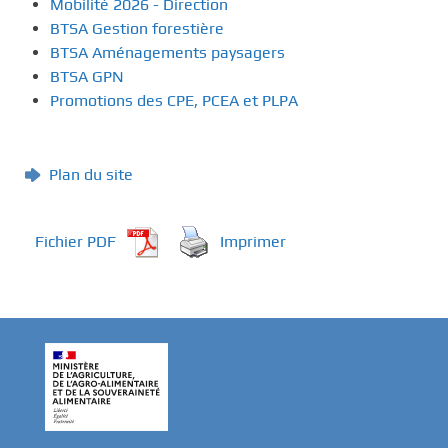
Mobilité 2026 - Direction
BTSA Gestion forestière
BTSA Aménagements paysagers
BTSA GPN
Promotions des CPE, PCEA et PLPA
Plan du site
Fichier PDF
Imprimer