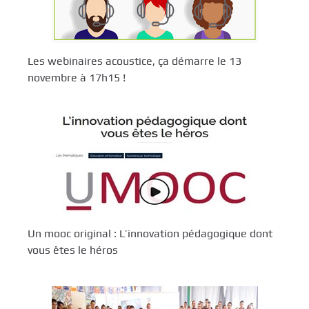
Les webinaires acoustice, ça démarre le 13
novembre à 17h15 !
Un mooc original : L’innovation pédagogique dont
vous êtes le héros