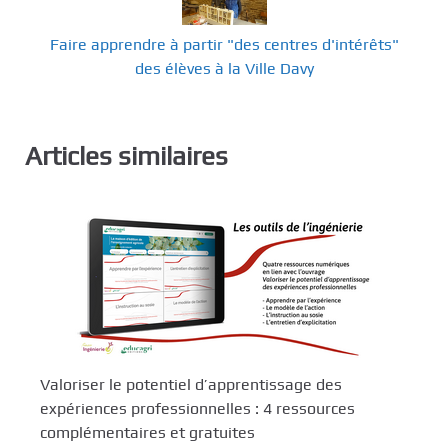
Faire apprendre à partir "des centres d'intérêts"
des élèves à la Ville Davy
Articles similaires
Valoriser le potentiel d’apprentissage des
expériences professionnelles : 4 ressources
complémentaires et gratuites