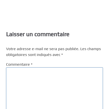
Laisser un commentaire
Votre adresse e-mail ne sera pas publiée.
Les champs
obligatoires sont indiqués avec
*
Commentaire
*