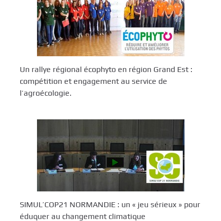
Un rallye régional écophyto en région Grand Est :
compétition et engagement au service de
l’agroécologie.
SIMUL’COP21 NORMANDIE : un « jeu sérieux » pour
éduquer au changement climatique