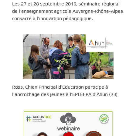
Les 27 et 28 septembre 2016, séminaire régional
de l’enseignement agricole Auvergne-Rhône-Alpes
consacré à l’innovation pédagogique.
Ross, Chien Principal d’Education participe à
l’ancrochage des jeunes à l’EPLEFPA d’Ahun (23)