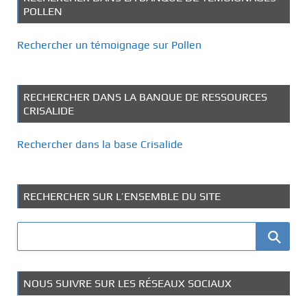
POLLEN
Rechercher un témoignage sur Pollen
RECHERCHER DANS LA BANQUE DE RESSOURCES
CRISALIDE
Rechercher dans la base Crisalide
RECHERCHER SUR L’ENSEMBLE DU SITE
NOUS SUIVRE SUR LES RÉSEAUX SOCIAUX