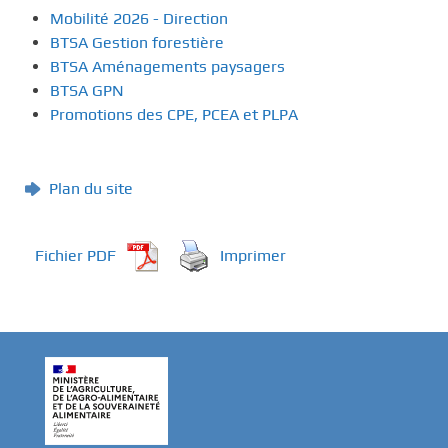
Mobilité 2026 - Direction
BTSA Gestion forestière
BTSA Aménagements paysagers
BTSA GPN
Promotions des CPE, PCEA et PLPA
Plan du site
Fichier PDF
Imprimer