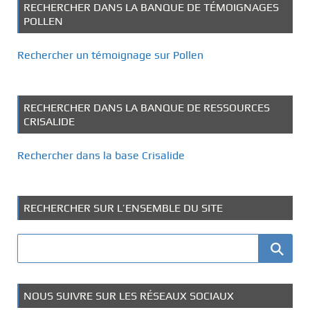
RECHERCHER DANS LA BANQUE DE TÉMOIGNAGES
POLLEN
Rechercher un témoignage sur Pollen
RECHERCHER DANS LA BANQUE DE RESSOURCES
CRISALIDE
Rechercher dans la base Crisalide
RECHERCHER SUR L’ENSEMBLE DU SITE
NOUS SUIVRE SUR LES RÉSEAUX SOCIAUX