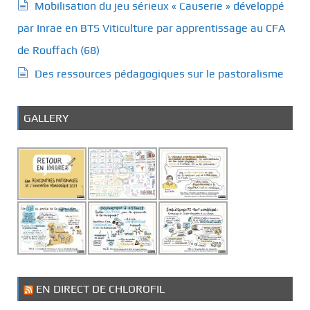
Mobilisation du jeu sérieux « Causerie » développé
par Inrae en BTS Viticulture par apprentissage au CFA
de Rouffach (68)
Des ressources pédagogiques sur le pastoralisme
GALLERY
EN DIRECT DE CHLOROFIL