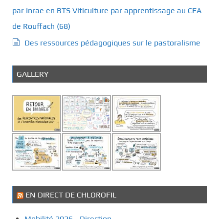
par Inrae en BTS Viticulture par apprentissage au CFA
de Rouffach (68)
Des ressources pédagogiques sur le pastoralisme
GALLERY
EN DIRECT DE CHLOROFIL
Mobilité 2026 - Direction