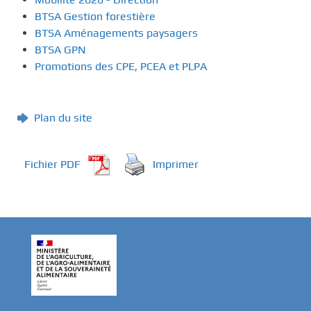
BTSA Gestion forestière
BTSA Aménagements paysagers
BTSA GPN
Promotions des CPE, PCEA et PLPA
Plan du site
Fichier PDF
Imprimer