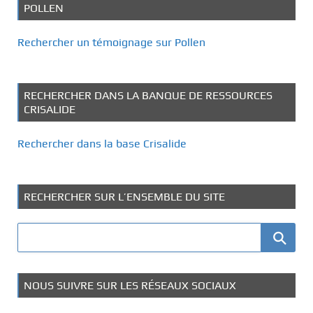
POLLEN
Rechercher un témoignage sur Pollen
RECHERCHER DANS LA BANQUE DE RESSOURCES
CRISALIDE
Rechercher dans la base Crisalide
RECHERCHER SUR L’ENSEMBLE DU SITE
NOUS SUIVRE SUR LES RÉSEAUX SOCIAUX