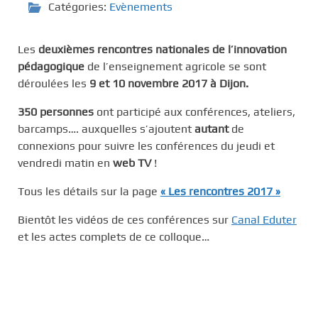
Catégories:
Evènements
Les
deuxièmes rencontres nationales de l’innovation
pédagogique
de l’enseignement agricole se sont
déroulées les
9 et 10 novembre 2017 à Dijon.
350 personnes
ont participé aux conférences, ateliers,
barcamps…. auxquelles s’ajoutent
autant
de
connexions pour suivre les conférences du jeudi et
vendredi matin en
web TV
!
Tous les détails sur la page
« Les rencontres 2017 »
Bientôt les vidéos de ces conférences sur
Canal Eduter
et les actes complets de ce colloque…