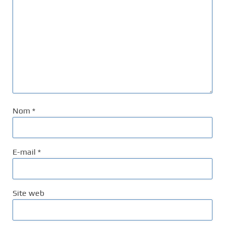
Nom
*
E-mail
*
Site web