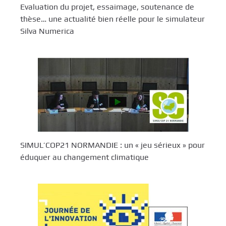
Evaluation du projet, essaimage, soutenance de
thèse… une actualité bien réelle pour le simulateur
Silva Numerica
SIMUL’COP21 NORMANDIE : un « jeu sérieux » pour
éduquer au changement climatique