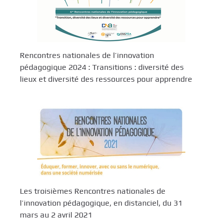
Rencontres nationales de l’innovation
pédagogique 2024 : Transitions : diversité des
lieux et diversité des ressources pour apprendre
Les troisièmes Rencontres nationales de
l’innovation pédagogique, en distanciel, du 31
mars au 2 avril 2021