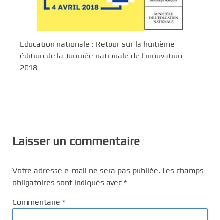
Education nationale : Retour sur la huitième
édition de la Journée nationale de l’innovation
2018
Laisser un commentaire
Votre adresse e-mail ne sera pas publiée.
Les champs
obligatoires sont indiqués avec
*
Commentaire
*