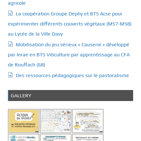
agricole
La coopération Groupe Dephy et BTS Acse pour
expérimenter différents couverts végétaux (M57-M58)
au Lycée de la Ville Davy
Mobilisation du jeu sérieux « Causerie » développé
par Inrae en BTS Viticulture par apprentissage au CFA
de Rouffach (68)
Des ressources pédagogiques sur le pastoralisme
GALLERY