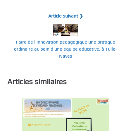
Article suivant ❯
Faire de l’innovation pedagogique une pratique
ordinaire au sein d’une equipe educative, à Tulle-
Naves
Articles similaires