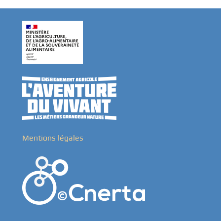
Mentions légales