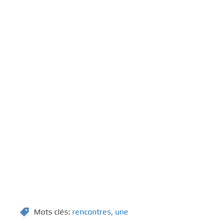
Mots clés:
rencontres
,
une