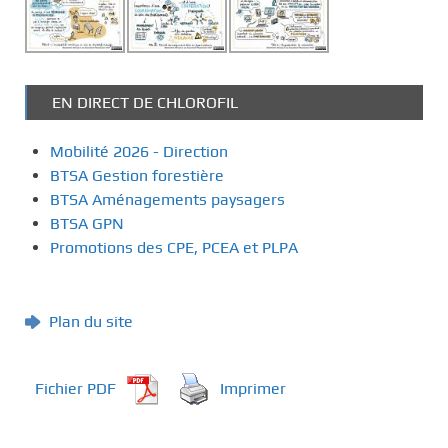
EN DIRECT DE CHLOROFIL
Mobilité 2026 - Direction
BTSA Gestion forestière
BTSA Aménagements paysagers
BTSA GPN
Promotions des CPE, PCEA et PLPA
Plan du site
Fichier PDF
Imprimer