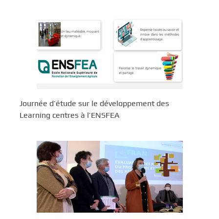
Journée d’étude sur le développement des
Learning centres à l’ENSFEA