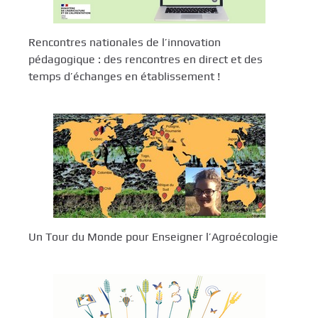
Rencontres nationales de l’innovation
pédagogique : des rencontres en direct et des
temps d’échanges en établissement !
Un Tour du Monde pour Enseigner l’Agroécologie