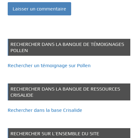
RECHERCHER DANS LA BANQUE DE TÉMOIGNAGES
POLLEN
Rechercher un témoignage sur Pollen
RECHERCHER DANS LA BANQUE DE RESSOURCES
CRISALIDE
Rechercher dans la base Crisalide
RECHERCHER SUR L’ENSEMBLE DU SITE