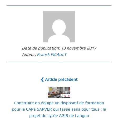
Date de publication:
13 novembre 2017
Auteur:
Franck PICAULT
❮ Article précédent
Construire en équipe un dispositif de formation
pour le CAPa SAPVER qui fasse sens pour tous : le
projet du Lycée AGIR de Langon