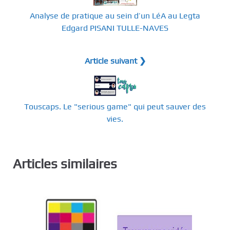
Analyse de pratique au sein d’un LéA au Legta
Edgard PISANI TULLE-NAVES
Article suivant ❯
Touscaps. Le "serious game" qui peut sauver des
vies.
Articles similaires