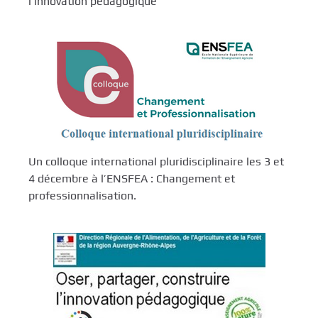
l’innovation pédagogique
Un colloque international pluridisciplinaire les 3 et
4 décembre à l’ENSFEA : Changement et
professionnalisation.