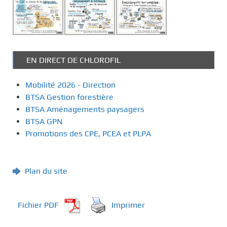
EN DIRECT DE CHLOROFIL
Mobilité 2026 - Direction
BTSA Gestion forestière
BTSA Aménagements paysagers
BTSA GPN
Promotions des CPE, PCEA et PLPA
Plan du site
Fichier PDF
Imprimer