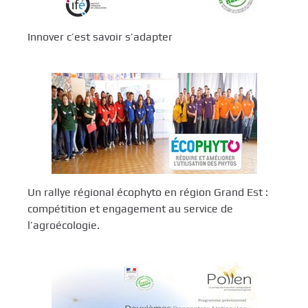
Innover c’est savoir s’adapter
Un rallye régional écophyto en région Grand Est :
compétition et engagement au service de
l’agroécologie.