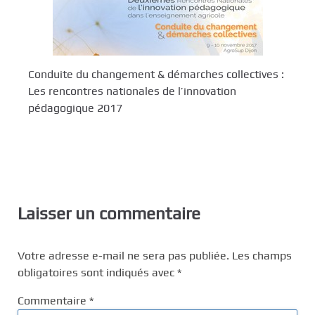
Conduite du changement & démarches collectives :
Les rencontres nationales de l’innovation
pédagogique 2017
Laisser un commentaire
Votre adresse e-mail ne sera pas publiée.
Les champs
obligatoires sont indiqués avec
*
Commentaire
*