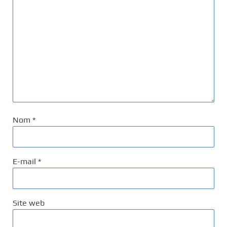
Nom
*
E-mail
*
Site web