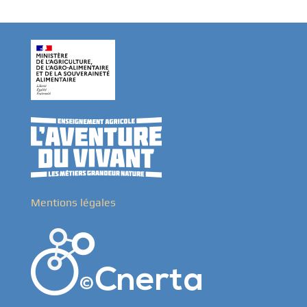
Mentions légales