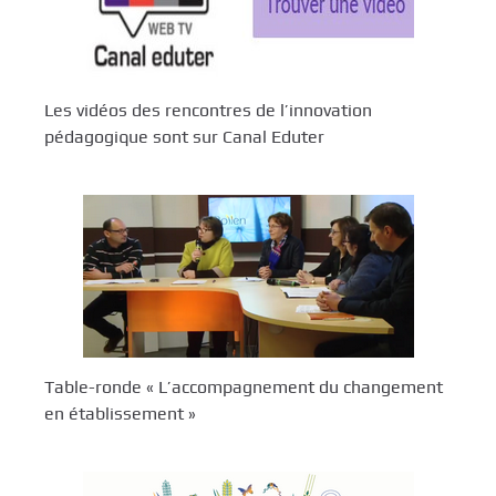
Les vidéos des rencontres de l’innovation
pédagogique sont sur Canal Eduter
Table-ronde « L’accompagnement du changement
en établissement »