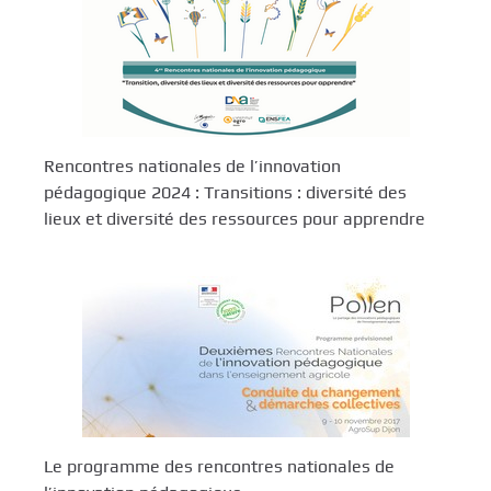
Rencontres nationales de l’innovation
pédagogique 2024 : Transitions : diversité des
lieux et diversité des ressources pour apprendre
Le programme des rencontres nationales de