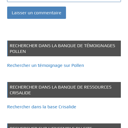
RECHERCHER DANS LA BANQUE DE TÉMOIGNAGES
POLLEN
Rechercher un témoignage sur Pollen
RECHERCHER DANS LA BANQUE DE RESSOURCES
CRISALIDE
Rechercher dans la base Crisalide