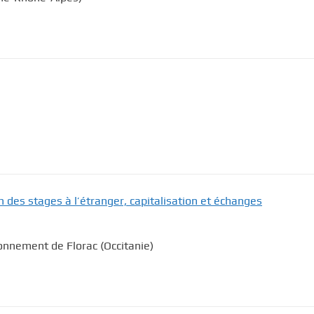
n des stages à l’étranger, capitalisation et échanges
ronnement de Florac (Occitanie)