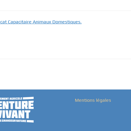
ficat Capacitaire Animaux Domestiques.
Mentions légales