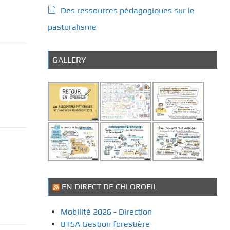
Des ressources pédagogiques sur le
pastoralisme
GALLERY
EN DIRECT DE CHLOROFIL
Mobilité 2026 - Direction
BTSA Gestion forestière