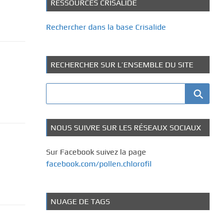
RESSOURCES CRISALIDE
Rechercher dans la base Crisalide
RECHERCHER SUR L’ENSEMBLE DU SITE
NOUS SUIVRE SUR LES RÉSEAUX SOCIAUX
Sur Facebook suivez la page
facebook.com/pollen.chlorofil
NUAGE DE TAGS