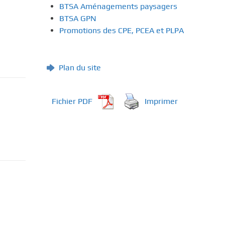
BTSA Aménagements paysagers
BTSA GPN
Promotions des CPE, PCEA et PLPA
Plan du site
Fichier PDF
Imprimer