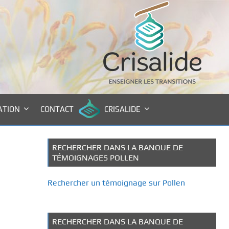
ATION
CONTACT
CRISALIDE
RECHERCHER DANS LA BANQUE DE
TÉMOIGNAGES POLLEN
Rechercher un témoignage sur Pollen
RECHERCHER DANS LA BANQUE DE