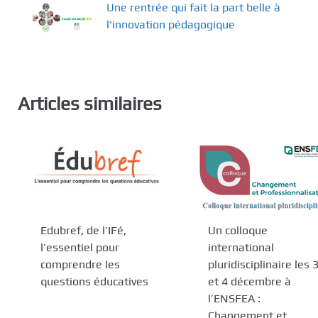
Une rentrée qui fait la part belle à
l'innovation pédagogique
Articles similaires
Edubref, de l’IFé,
Un colloque
l’essentiel pour
international
comprendre les
pluridisciplinaire les 
questions éducatives
et 4 décembre à
l’ENSFEA :
Changement et