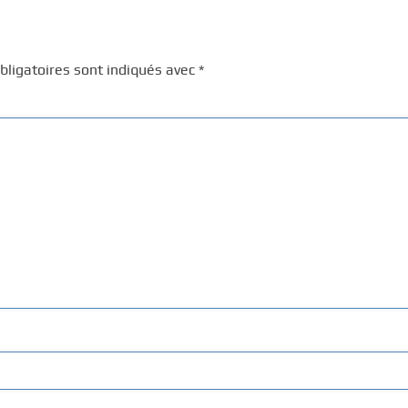
ligatoires sont indiqués avec
*