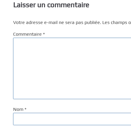
Laisser un commentaire
Votre adresse e-mail ne sera pas publiée.
Les champs ob
Commentaire
*
Nom
*