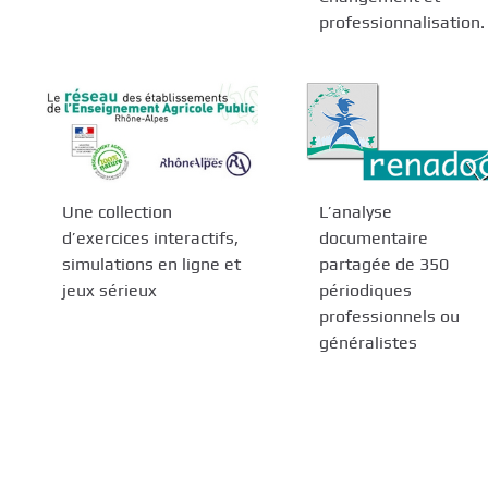
professionnalisation.
Une collection
L’analyse
d’exercices interactifs,
documentaire
simulations en ligne et
partagée de 350
jeux sérieux
périodiques
professionnels ou
généralistes