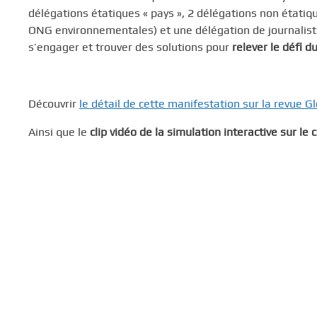
délégations étatiques « pays », 2 délégations non étatiqu
ONG environnementales) et une délégation de journaliste
s’engager et trouver des solutions pour
relever le défi 
Découvrir
le détail de cette manifestation sur la revue G
Ainsi que le
clip vidéo de la simulation interactive sur le 