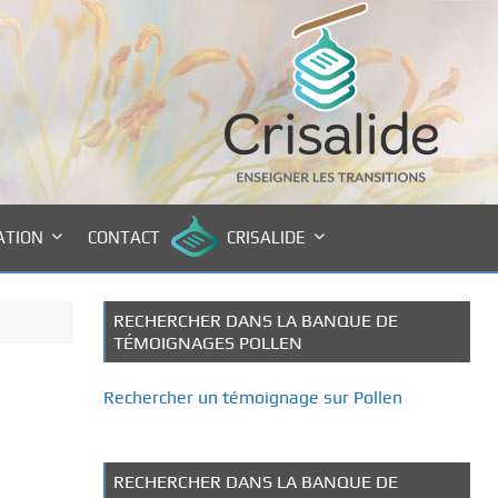
ATION
CONTACT
CRISALIDE
RECHERCHER DANS LA BANQUE DE
TÉMOIGNAGES POLLEN
Rechercher un témoignage sur Pollen
RECHERCHER DANS LA BANQUE DE