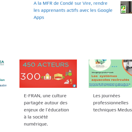
A la MFR de Condé sur Vire, rendre
les apprenants actifs avec les Google
Apps
E-FRAN, une culture
Les journées
partagée autour des
professionnelles
3
enjeux de l’éducation
techniques Medu
à la société
numérique.