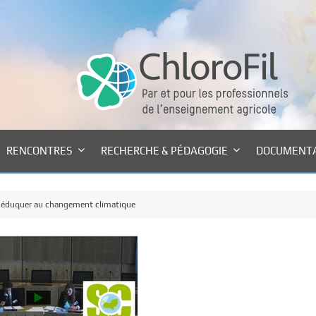
RENCONTRES
RECHERCHE & PÉDAGOGIE
DOCUMENT
 éduquer au changement climatique