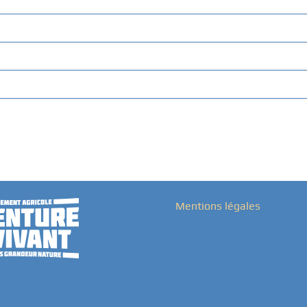
Mentions légales