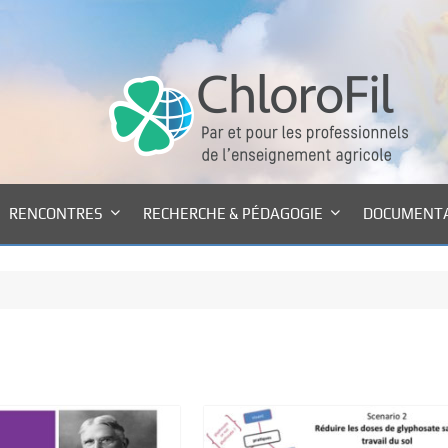
RENCONTRES
RECHERCHE & PÉDAGOGIE
DOCUMENT