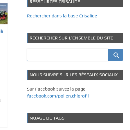
RESSOURCES CRISALIDE
Rechercher dans la base Crisalide
 à
RECHERCHER SUR L’ENSEMBLE DU SITE
NOUS SUIVRE SUR LES RÉSEAUX SOCIAUX
Sur Facebook suivez la page
facebook.com/pollen.chlorofil
t
NUAGE DE TAGS