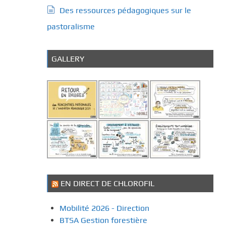
Des ressources pédagogiques sur le
pastoralisme
GALLERY
EN DIRECT DE CHLOROFIL
Mobilité 2026 - Direction
BTSA Gestion forestière