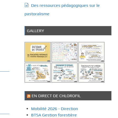
Des ressources pédagogiques sur le
pastoralisme
GALLERY
EN DIRECT DE CHLOROFIL
Mobilité 2026 - Direction
BTSA Gestion forestière