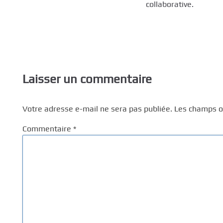
collaborative.
Laisser un commentaire
Votre adresse e-mail ne sera pas publiée.
Les champs ob
Commentaire
*