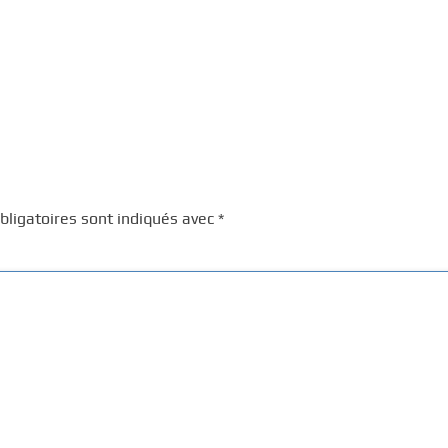
ligatoires sont indiqués avec
*