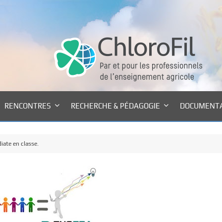
RENCONTRES
RECHERCHE & PÉDAGOGIE
DOCUMENT
iate en classe.