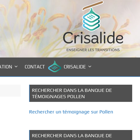
ATION
CONTACT
CRISALIDE
RECHERCHER DANS LA BANQUE DE
TÉMOIGNAGES POLLEN
Rechercher un témoignage sur Pollen
RECHERCHER DANS LA BANQUE DE