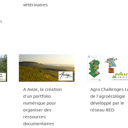
vétérinaires
n
A Avize, la création
Agro Challenges L
d’un portfolio
de l’agroécologie
numérique pour
développé par le
organiser des
réseau RED
ressources
documentaires