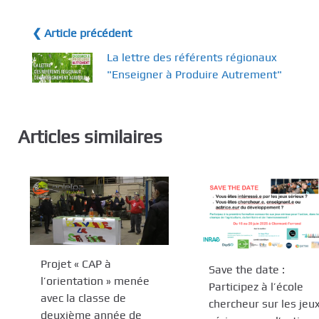
❮ Article précédent
La lettre des référents régionaux
"Enseigner à Produire Autrement"
Articles similaires
Projet « CAP à
Save the date :
l’orientation » menée
Participez à l’école
avec la classe de
chercheur sur les jeu
deuxième année de